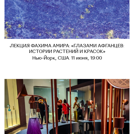
ЛЕКЦИЯ ФАХИМА АМИРА: «ГЛАЗАМИ АФГАНЦЕВ:
ИСТОРИИ РАСТЕНИЙ И КРАСОК»
Нью-Йорк, США. 11 июня, 19:00