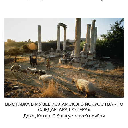
ВЫСТАВКА В МУЗЕЕ ИСЛАМСКОГО ИСКУССТВА «ПО
СЛЕДАМ АРА ГЮЛЕРА»
Доха, Катар. С 9 августа по 9 ноября