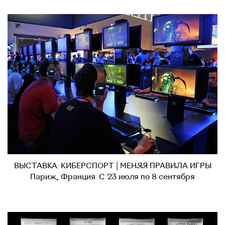
ВЫСТАВКА: КИБЕРСПОРТ | МЕНЯЯ ПРАВИЛА ИГРЫ
Париж, Франция. С 23 июля по 8 сентября