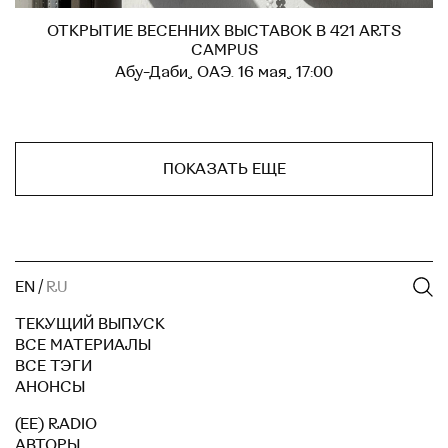
ОТКРЫТИЕ ВЕСЕННИХ ВЫСТАВОК В 421 ARTS
CAMPUS
Абу-Даби, ОАЭ. 16 мая, 17:00
ПОКАЗАТЬ ЕЩЕ
EN
/
RU
ТЕКУЩИЙ ВЫПУСК
ВСЕ МАТЕРИАЛЫ
ВСЕ ТЭГИ
АНОНСЫ
(EE) RADIO
АВТОРЫ