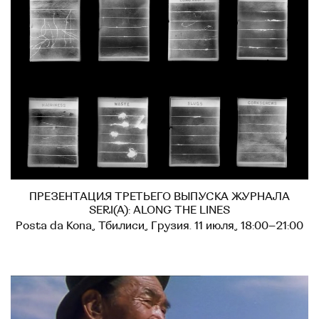
ПРЕЗЕНТАЦИЯ ТРЕТЬЕГО ВЫПУСКА ЖУРНАЛА
SERI(A): ALONG THE LINES
Posta da Kona, Тбилиси, Грузия. 11 июля, 18:00–21:00