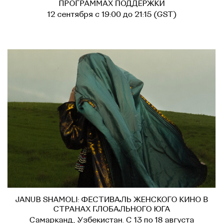
ПРОГРАММАХ ПОДДЕРЖКИ
12 сентября с 19:00 до 21:15 (GST)
JANUB SHAMOLI: ФЕСТИВАЛЬ ЖЕНСКОГО КИНО В
СТРАНАХ ГЛОБАЛЬНОГО ЮГА
Самарканд, Узбекистан. С 13 по 18 августа