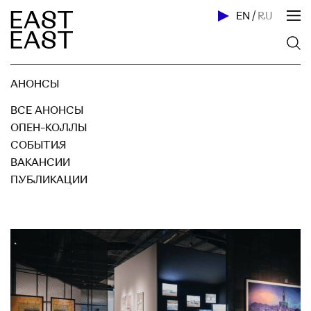
EN
/
RU
АНОНСЫ
ВСЕ АНОНСЫ
ОПЕН-КОЛЛЫ
СОБЫТИЯ
ВАКАНСИИ
ПУБЛИКАЦИИ