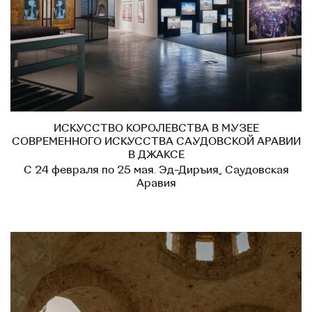
ИСКУССТВО КОРОЛЕВСТВА В МУЗЕЕ
СОВРЕМЕННОГО ИСКУССТВА САУДОВСКОЙ АРАВИИ
В ДЖАКСЕ
С 24 февраля по 25 мая. Эд-Диръия, Саудовская
Аравия