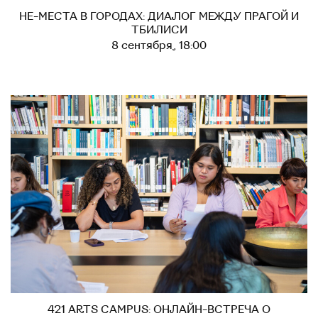
НЕ-МЕСТА В ГОРОДАХ: ДИАЛОГ МЕЖДУ ПРАГОЙ И
ТБИЛИСИ
8 сентября, 18:00
421 ARTS CAMPUS: ОНЛАЙН-ВСТРЕЧА О