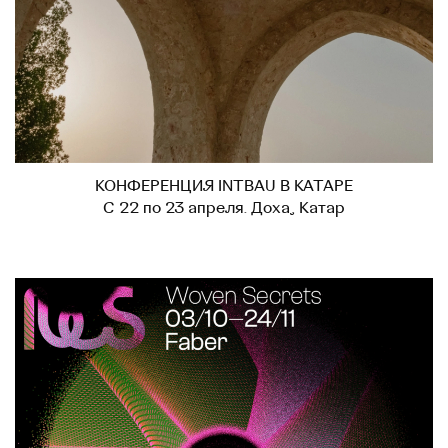
КОНФЕРЕНЦИЯ INTBAU В КАТАРЕ
С 22 по 23 апреля. Доха, Катар