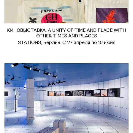
КИНОВЫСТАВКА: A UNITY OF TIME AND PLACE WITH
OTHER TIMES AND PLACES
STATIONS, Берлин. С 27 апреля по 16 июня