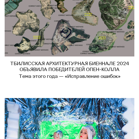
ТБИЛИССКАЯ АРХИТЕКТУРНАЯ БИЕННАЛЕ 2024
ОБЪЯВИЛА ПОБЕДИТЕЛЕЙ ОПЕН-КОЛЛА
Тема этого года — «Исправление ошибок»