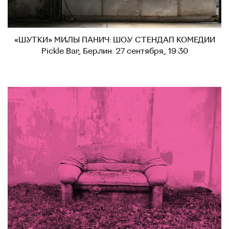
«ШУТКИ» МИЛЫ ПАНИЧ: ШОУ СТЕНДАП КОМЕДИИ
Pickle Bar, Берлин. 27 сентября, 19:30