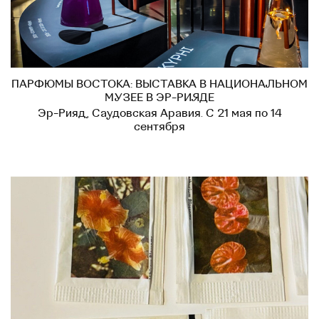
ПАРФЮМЫ ВОСТОКА: ВЫСТАВКА В НАЦИОНАЛЬНОМ
МУЗЕЕ В ЭР-РИЯДЕ
Эр-Рияд, Саудовская Аравия. С 21 мая по 14
сентября