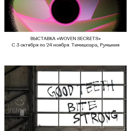
ВЫСТАВКА «WOVEN SECRETS»
С 3 октября по 24 ноября. Тимишоара, Румыния