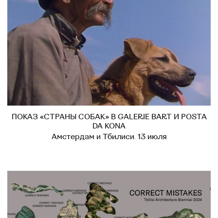
ПОКАЗ «СТРАНЫ СОБАК» В GALERIE BART И POSTA
DA KONA
Амстердам и Тбилиси. 13 июля