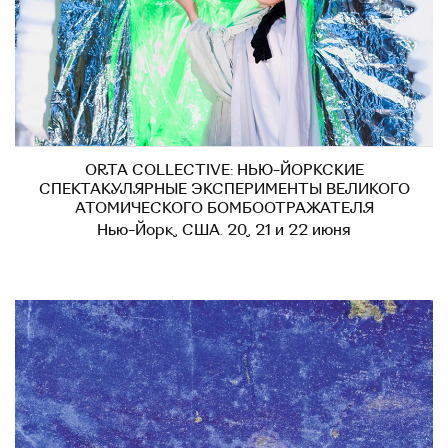
ORTA COLLECTIVE: НЬЮ-ЙОРКСКИЕ
СПЕКТАКУЛЯРНЫЕ ЭКСПЕРИМЕНТЫ ВЕЛИКОГО
АТОМИЧЕСКОГО БОМБООТРАЖАТЕЛЯ
Нью-Йорк, США. 20, 21 и 22 июня