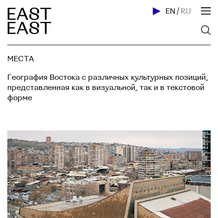
EN
/
RU
МЕСТА
География Востока с различных культурных позиций,
представленная как в визуальной, так и в текстовой
форме