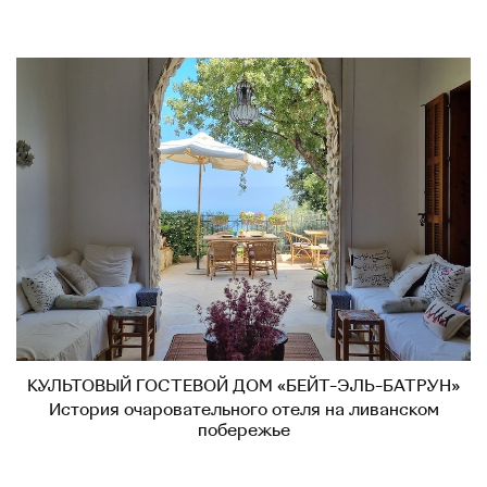
КУЛЬТОВЫЙ ГОСТЕВОЙ ДОМ «БЕЙТ-ЭЛЬ-БАТРУН»
История очаровательного отеля на ливанском
побережье