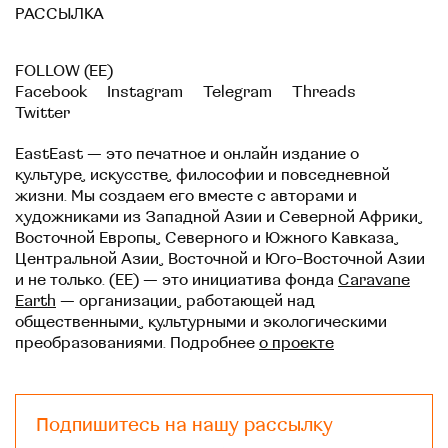
РАССЫЛКА
FOLLOW (EE)
Facebook
Instagram
Telegram
Threads
Twitter
EastEast — это печатное и онлайн издание о
культуре, искусстве, философии и повседневной
жизни. Мы создаем его вместе с авторами и
художниками из Западной Азии и Северной Африки,
Восточной Европы, Северного и Южного Кавказа,
Центральной Азии, Восточной и Юго-Восточной Азии
и не только. (EE) — это инициатива фонда
Caravane
Earth
— организации, работающей над
общественными, культурными и экологическими
преобразованиями. Подробнее
о проекте
Подпишитесь на нашу рассылку