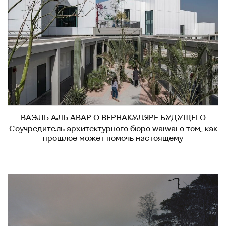
ВАЭЛЬ АЛЬ АВАР О ВЕРНАКУЛЯРЕ БУДУЩЕГО
Соучредитель архитектурного бюро waiwai о том, как
прошлое может помочь настоящему