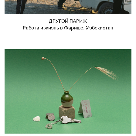
ДРУГОЙ ПАРИЖ
Работа и жизнь в Фарише, Узбекистан