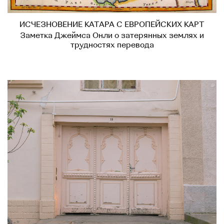
ИСЧЕЗНОВЕНИЕ КАТАРА С ЕВРОПЕЙСКИХ КАРТ
Заметка Джеймса Онли о затерянных землях и
трудностях перевода