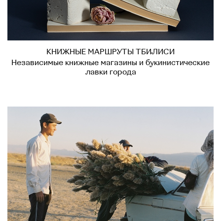
КНИЖНЫЕ МАРШРУТЫ ТБИЛИСИ
Независимые книжные магазины и букинистические
лавки города