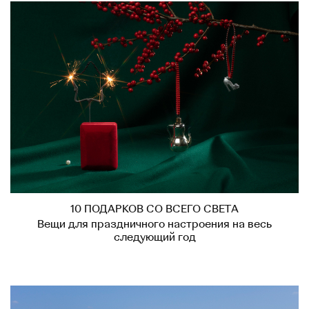
10 ПОДАРКОВ СО ВСЕГО СВЕТА
Вещи для праздничного настроения на весь
следующий год