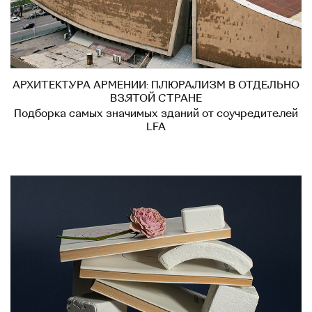
АРХИТЕКТУРА АРМЕНИИ: ПЛЮРАЛИЗМ В ОТДЕЛЬНО
ВЗЯТОЙ СТРАНЕ
Подборка самых значимых зданий от соучредителей
LFA