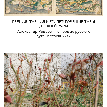
ГРЕЦИЯ, ТУРЦИЯ И ЕГИПЕТ: ГОРЯЩИЕ ТУРЫ
ДРЕВНЕЙ РУСИ
Александр Радаев — о первых русских
путешественниках