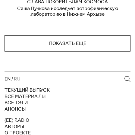
СЛАВА ПОКОРИТЕЛЯМ КОСМОСА
Саша Пучкова исследует астрофизическую
лабораторию в Нижнем Архызе
ПОКАЗАТЬ ЕЩЕ
EN
/
RU
ТЕКУЩИЙ ВЫПУСК
ВСЕ МАТЕРИАЛЫ
ВСЕ ТЭГИ
АНОНСЫ
(EE) RADIO
АВТОРЫ
О ПРОЕКТЕ