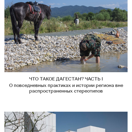
ЧТО ТАКОЕ ДАГЕСТАН? ЧАСТЬ I
О повседневных практиках и истории региона вне
распространенных стереотипов