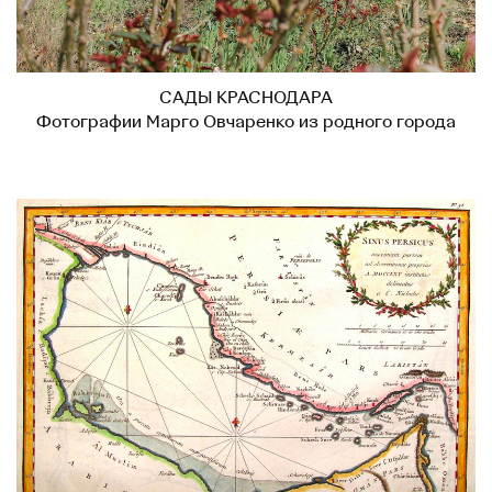
САДЫ КРАСНОДАРА
Фотографии Марго Овчаренко из родного города