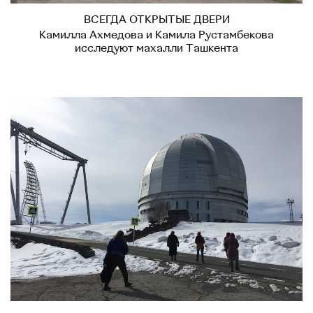
ВСЕГДА ОТКРЫТЫЕ ДВЕРИ
Камилла Ахмедова и Камила Рустамбекова
исследуют махалли Ташкента