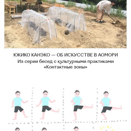
ЮКИКО КАНЭКО — ОБ ИСКУССТВЕ В АОМОРИ
Из серии бесед с культурными практиками
«Контактные зоны»