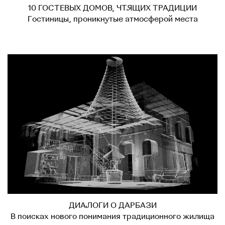
10 ГОСТЕВЫХ ДОМОВ, ЧТЯЩИХ ТРАДИЦИИ
Гостиницы, проникнутые атмосферой места
ДИАЛОГИ О ДАРБАЗИ
В поисках нового понимания традиционного жилища