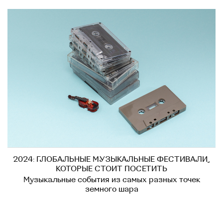
2024: ГЛОБАЛЬНЫЕ МУЗЫКАЛЬНЫЕ ФЕСТИВАЛИ,
КОТОРЫЕ СТОИТ ПОСЕТИТЬ
Музыкальные события из самых разных точек
земного шара