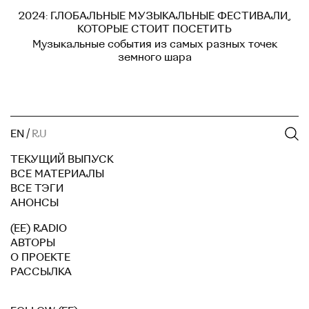
2024: ГЛОБАЛЬНЫЕ МУЗЫКАЛЬНЫЕ ФЕСТИВАЛИ,
КОТОРЫЕ СТОИТ ПОСЕТИТЬ
Музыкальные события из самых разных точек
земного шара
EN
/
RU
ТЕКУЩИЙ ВЫПУСК
ВСЕ МАТЕРИАЛЫ
ВСЕ ТЭГИ
АНОНСЫ
(EE) RADIO
АВТОРЫ
О ПРОЕКТЕ
РАССЫЛКА