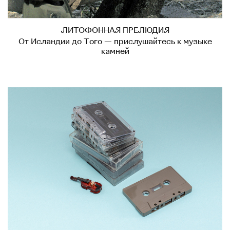
ЛИТОФОННАЯ ПРЕЛЮДИЯ
От Исландии до Того — прислушайтесь к музыке
камней