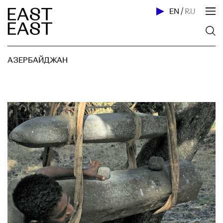
EN
/
RU
АЗЕРБАЙДЖАН