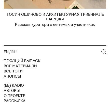
ТОСИН ОШИНОВО И АРХИТЕКТУРНАЯ ТРИЕННАЛЕ
ШАРДЖИ
Рассказ куратора о ее темах и участниках
EN
/
RU
ТЕКУЩИЙ ВЫПУСК
ВСЕ МАТЕРИАЛЫ
ВСЕ ТЭГИ
АНОНСЫ
(EE) RADIO
АВТОРЫ
О ПРОЕКТЕ
РАССЫЛКА