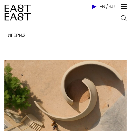
EN
/
RU
НИГЕРИЯ