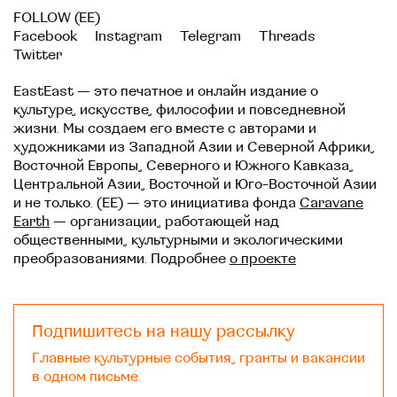
FOLLOW (EE)
Facebook
Instagram
Telegram
Threads
Twitter
EastEast — это печатное и онлайн издание о
культуре, искусстве, философии и повседневной
жизни. Мы создаем его вместе с авторами и
художниками из Западной Азии и Северной Африки,
Восточной Европы, Северного и Южного Кавказа,
Центральной Азии, Восточной и Юго-Восточной Азии
и не только. (EE) — это инициатива фонда
Caravane
Earth
— организации, работающей над
общественными, культурными и экологическими
преобразованиями. Подробнее
о проекте
Подпишитесь на нашу рассылку
Главные культурные события, гранты и вакансии
в одном письме.