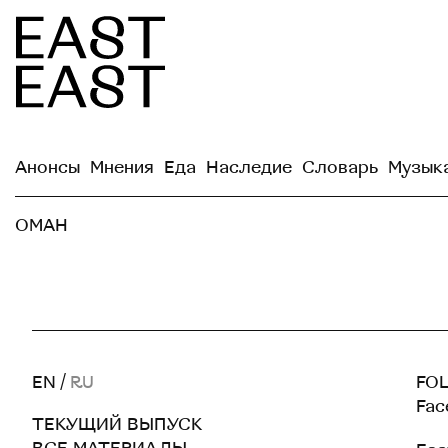
Анонсы
Мнения
Еда
Наследие
Словарь
Музык
ОМАН
EN
/
RU
FOL
Fac
ТЕКУЩИЙ ВЫПУСК