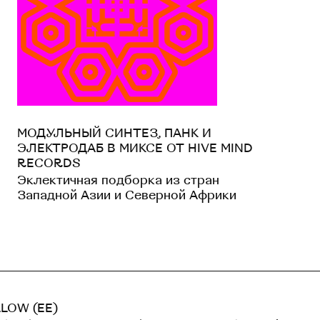
МОДУЛЬНЫЙ СИНТЕЗ, ПАНК И
ЭЛЕКТРОДАБ В МИКСЕ ОТ HIVE MIND
RECORDS
Эклектичная подборка из стран
Западной Азии и Северной Африки
LOW (EE)