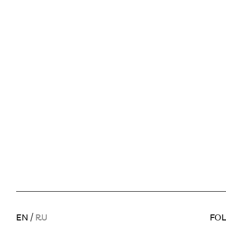
EN
/
RU
FOL