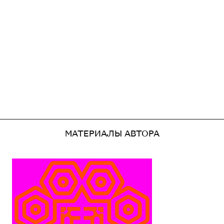
МАТЕРИАЛЫ АВТОРА