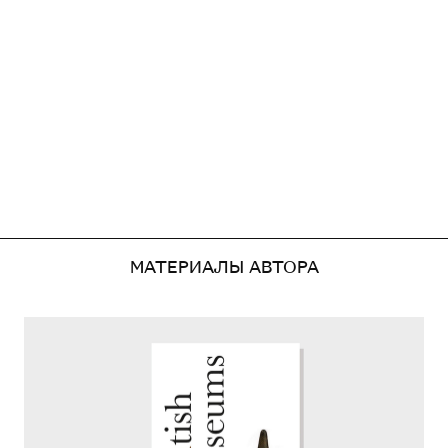
МАТЕРИАЛЫ АВТОРА