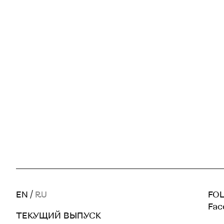
EN
/
RU
FOL
Fac
ТЕКУЩИЙ ВЫПУСК