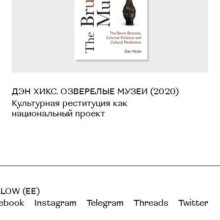
ДЭН ХИКС. ОЗВЕРЕЛЫЕ МУЗЕИ (2020)
Культурная реституция как
национальный проект
LOW (EE)
ebook
Instagram
Telegram
Threads
Twitter