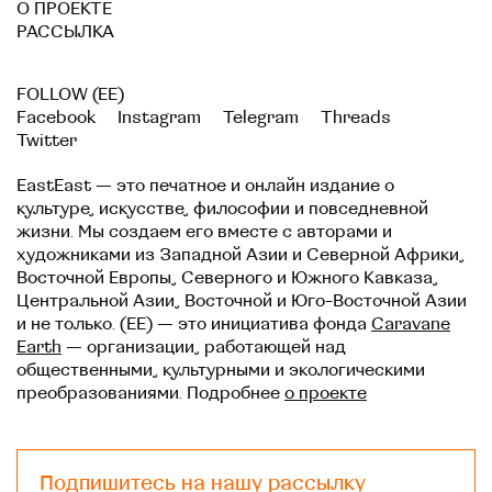
О ПРОЕКТЕ
РАССЫЛКА
FOLLOW (EE)
Facebook
Instagram
Telegram
Threads
Twitter
EastEast — это печатное и онлайн издание о
культуре, искусстве, философии и повседневной
жизни. Мы создаем его вместе с авторами и
художниками из Западной Азии и Северной Африки,
Восточной Европы, Северного и Южного Кавказа,
Центральной Азии, Восточной и Юго-Восточной Азии
и не только. (EE) — это инициатива фонда
Caravane
Earth
— организации, работающей над
общественными, культурными и экологическими
преобразованиями. Подробнее
о проекте
Подпишитесь на нашу рассылку