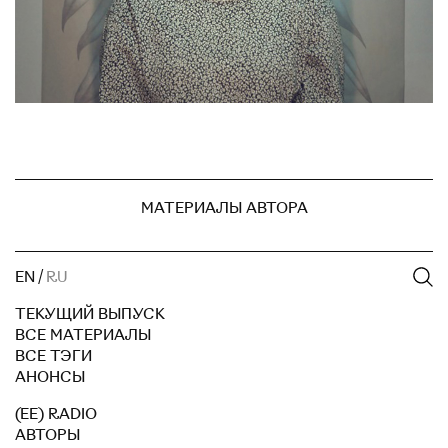
МАТЕРИАЛЫ АВТОРА
EN
/
RU
ТЕКУЩИЙ ВЫПУСК
ВСЕ МАТЕРИАЛЫ
ВСЕ ТЭГИ
АНОНСЫ
(EE) RADIO
АВТОРЫ