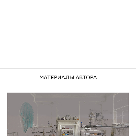
МАТЕРИАЛЫ АВТОРА