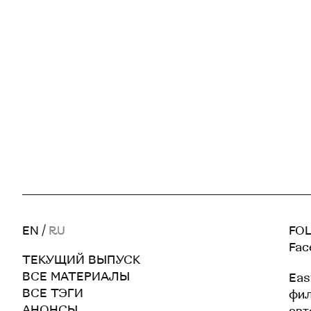
EN
/
RU
FOL
Fac
ТЕКУЩИЙ ВЫПУСК
ВСЕ МАТЕРИАЛЫ
Eas
ВСЕ ТЭГИ
фил
АНОНСЫ