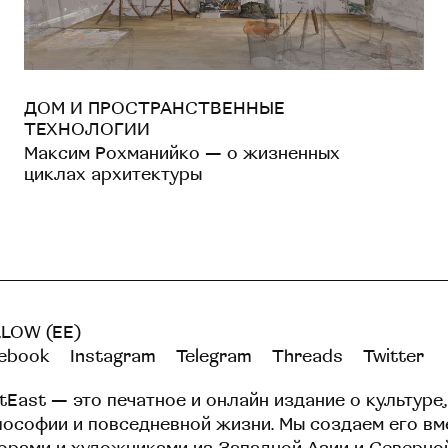
ДОМ И ПРОСТРАНСТВЕННЫЕ
ТЕХНОЛОГИИ
Максим Рохманийко — о жизненных
циклах архитектуры
LOW (EE)
ebook
Instagram
Telegram
Threads
Twitter
tEast — это печатное и онлайн издание о культуре,
ософии и повседневной жизни. Мы создаем его вм