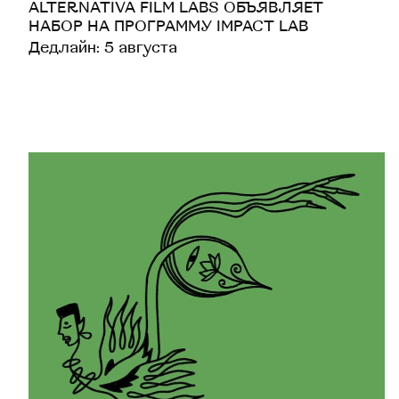
ALTERNATIVA FILM LABS ОБЪЯВЛЯЕТ
НАБОР НА ПРОГРАММУ IMPACT LAB
Дедлайн: 5 августа