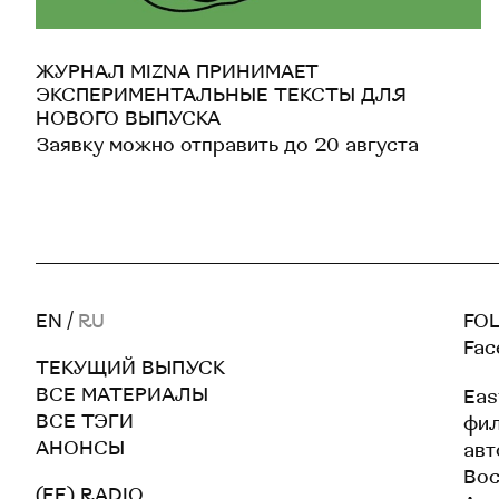
ЖУРНАЛ MIZNA ПРИНИМАЕТ
ЭКСПЕРИМЕНТАЛЬНЫЕ ТЕКСТЫ ДЛЯ
НОВОГО ВЫПУСКА
Заявку можно отправить до 20 августа
EN
/
RU
FOL
Fac
ТЕКУЩИЙ ВЫПУСК
ВСЕ МАТЕРИАЛЫ
Eas
ВСЕ ТЭГИ
фил
АНОНСЫ
авт
Вос
(EE) RADIO