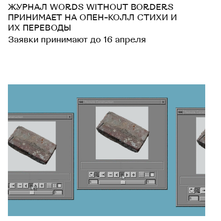
ЖУРНАЛ WORDS WITHOUT BORDERS
ПРИНИМАЕТ НА ОПЕН-КОЛЛ СТИХИ И
ИХ ПЕРЕВОДЫ
Заявки принимают до 16 апреля