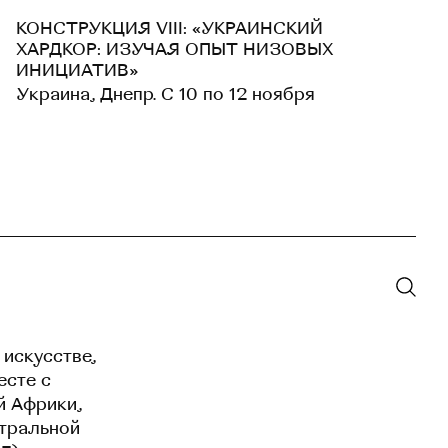
КОНСТРУКЦИЯ VIII: «УКРАИНСКИЙ
ХАРДКОР: ИЗУЧАЯ ОПЫТ НИЗОВЫХ
ИНИЦИАТИВ»
Украина, Днепр. С 10 по 12 ноября
 искусстве,
есте с
й Африки,
нтральной