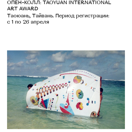
ОПЕН-КОЛЛ: TAOYUAN INTERNATIONAL
ART AWARD
Таоюань, Тайвань. Период регистрации:
с 1 по 26 апреля