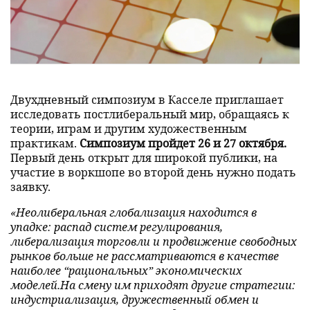
Двухдневный симпозиум в Касселе приглашает
исследовать постлиберальный мир, обращаясь к
теории, играм и другим художественным
практикам.
Симпозиум пройдет 26 и 27 октября.
Первый день открыт для широкой публики, на
участие в воркшопе во второй день нужно подать
заявку.
«Неолиберальная глобализация находится в
упадке: распад систем регулирования,
либерализация торговли и продвижение свободных
рынков больше не рассматриваются в качестве
наиболее “рациональных” экономических
моделей.На смену им приходят другие стратегии:
индустриализация, дружественный обмен и