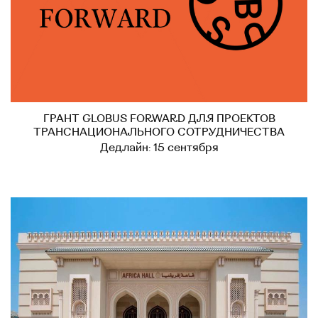
ГРАНТ GLOBUS FORWARD ДЛЯ ПРОЕКТОВ
ТРАНСНАЦИОНАЛЬНОГО СОТРУДНИЧЕСТВА
Дедлайн: 15 сентября