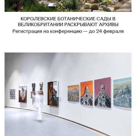
КОРОЛЕВСКИЕ БОТАНИЧЕСКИЕ САДЫ В
ВЕЛИКОБРИТАНИИ РАСКРЫВАЮТ АРХИВЫ
Регистрация на конференцию — до 24 февраля