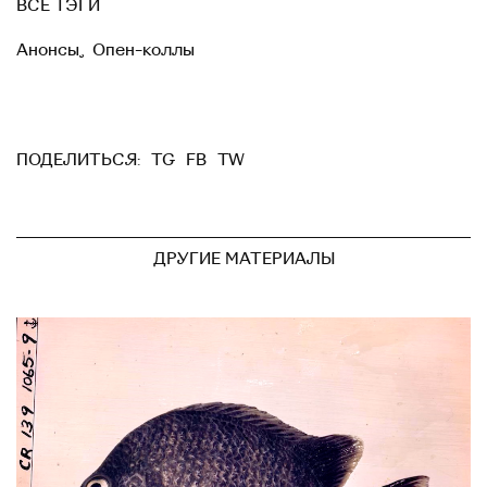
ВСЕ ТЭГИ
Анонсы
,
Опен-коллы
TG
FB
TW
ПОДЕЛИТЬСЯ:
ДРУГИЕ МАТЕРИАЛЫ