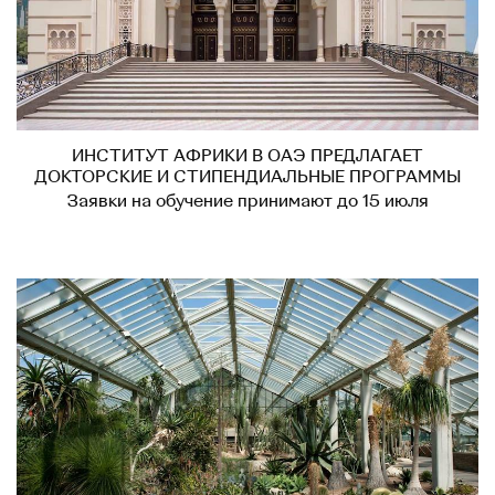
ИНСТИТУТ АФРИКИ В ОАЭ ПРЕДЛАГАЕТ
ДОКТОРСКИЕ И СТИПЕНДИАЛЬНЫЕ ПРОГРАММЫ
Заявки на обучение принимают до 15 июля