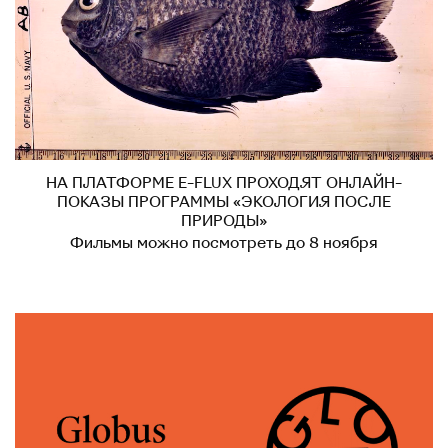
НА ПЛАТФОРМЕ E-FLUX ПРОХОДЯТ ОНЛАЙН-
ПОКАЗЫ ПРОГРАММЫ «ЭКОЛОГИЯ ПОСЛЕ
ПРИРОДЫ»
Фильмы можно посмотреть до 8 ноября