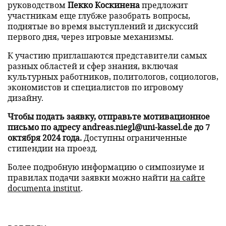
руководством
Пекко Коскинена
предложит
участникам еще глубже разобрать вопросы,
поднятые во время выступлений и дискуссий
первого дня, через игровые механизмы.
К участию приглашаются представители самых
разных областей и сфер знания, включая
культурных работников, политологов, социологов,
экономистов и специалистов по игровому
дизайну.
Чтобы подать заявку, отправьте мотивационное
письмо по адресу andreas.niegl@uni-kassel.de до 7
октября 2024 года.
Доступны ограниченные
стипендии на проезд.
Более подробную информацию о симпозиуме и
правилах подачи заявки можно найти
на сайте
documenta institut
.