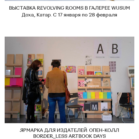
ВЫСТАВКА REVOLVING ROOMS В ГАЛЕРЕЕ WUSUM
Доха, Катар. С 17 января по 28 февраля
ЯРМАРКА ДЛЯ ИЗДАТЕЛЕЙ: ОПЕН-КОЛЛ
BORDER_LESS ARTBOOK DAYS