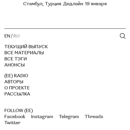
Стамбул, Турция. Дедлайн: 19 января
EN
/
RU
ТЕКУЩИЙ ВЫПУСК
ВСЕ МАТЕРИАЛЫ
ВСЕ ТЭГИ
АНОНСЫ
(EE) RADIO
АВТОРЫ
О ПРОЕКТЕ
РАССЫЛКА
FOLLOW (EE)
Facebook
Instagram
Telegram
Threads
Twitter