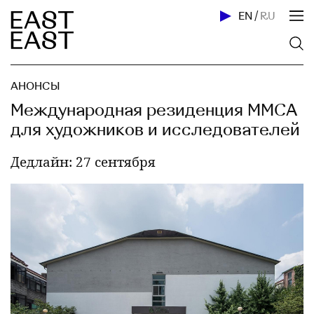
EN
/
RU
АНОНСЫ
Международная резиденция MMCA
для художников и исследователей
Дедлайн: 27 сентября