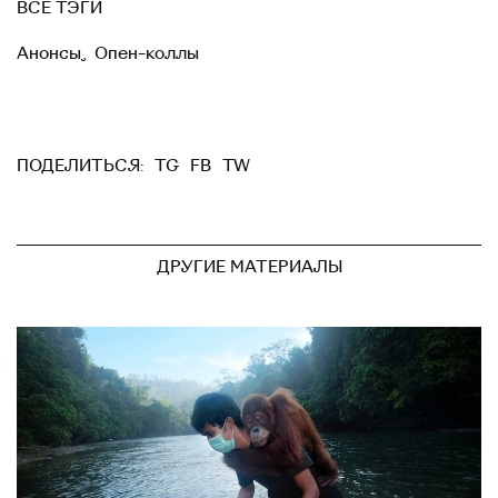
ВСЕ ТЭГИ
Анонсы
,
Опен-коллы
TG
FB
TW
ПОДЕЛИТЬСЯ:
ДРУГИЕ МАТЕРИАЛЫ