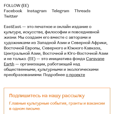
FOLLOW (EE)
Facebook
Instagram
Telegram
Threads
Twitter
EastEast — это печатное и онлайн издание о
культуре, искусстве, философии и повседневной
жизни. Мы создаем его вместе с авторами и
художниками из Западной Азии и Северной Африки,
Восточной Европы, Северного и Южного Кавказа,
Центральной Азии, Восточной и Юго-Восточной Азии
и не только. (EE) — это инициатива фонда
Caravane
Earth
— организации, работающей над
общественными, культурными и экологическими
преобразованиями. Подробнее
о проекте
Подпишитесь на нашу рассылку
Главные культурные события, гранты и вакансии
в одном письме.