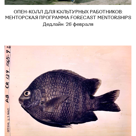
ОПЕН-КОЛЛ ДЛЯ КУЛЬТУРНЫХ РАБОТНИКОВ:
МЕНТОРСКАЯ ПРОГРАММА FORECAST MENTORSHIPS
Дедлайн: 26 февраля