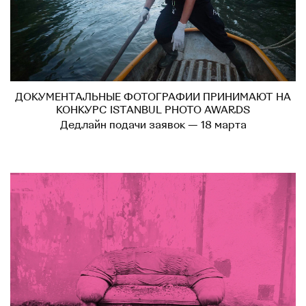
ДОКУМЕНТАЛЬНЫЕ ФОТОГРАФИИ ПРИНИМАЮТ НА
КОНКУРС ISTANBUL PHOTO AWARDS
Дедлайн подачи заявок — 18 марта