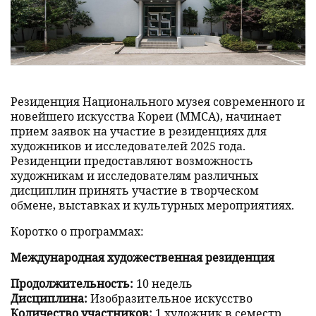
Резиденция Национального музея современного и
новейшего искусства Кореи (MMCA), начинает
прием заявок на участие в резиденциях для
художников и исследователей 2025 года.
Резиденции предоставляют возможность
художникам и исследователям различных
дисциплин принять участие в творческом
обмене, выставках и культурных мероприятиях.
Коротко о программах:
Международная художественная резиденция
Продолжительность:
10 недель
Дисциплина:
Изобразительное искусство
Количество участников:
1 художник в семестр