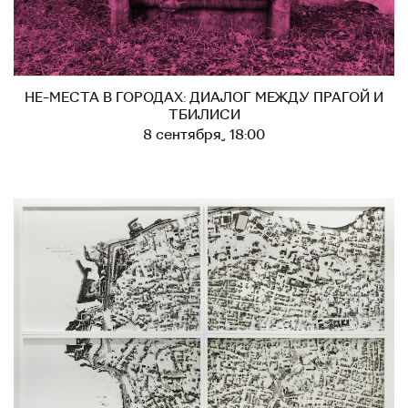
НЕ-МЕСТА В ГОРОДАХ: ДИАЛОГ МЕЖДУ ПРАГОЙ И
ТБИЛИСИ
8 сентября, 18:00