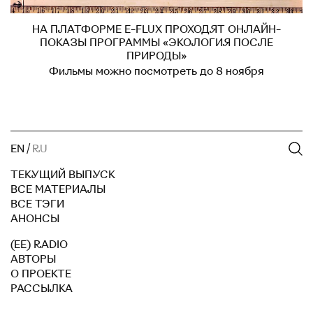
НА ПЛАТФОРМЕ E-FLUX ПРОХОДЯТ ОНЛАЙН-
ПОКАЗЫ ПРОГРАММЫ «ЭКОЛОГИЯ ПОСЛЕ
ПРИРОДЫ»
Фильмы можно посмотреть до 8 ноября
EN
/
RU
ТЕКУЩИЙ ВЫПУСК
ВСЕ МАТЕРИАЛЫ
ВСЕ ТЭГИ
АНОНСЫ
(EE) RADIO
АВТОРЫ
О ПРОЕКТЕ
РАССЫЛКА