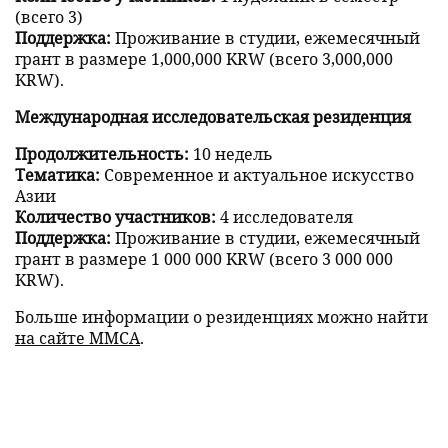
(всего 3)
Поддержка:
Проживание в студии, ежемесячный
грант в размере 1,000,000 KRW (всего 3,000,000
KRW).
Международная исследовательская резиденция
Продолжительность:
10 недель
Тематика:
Современное и актуальное искусство
Азии
Количество участников:
4 исследователя
Поддержка:
Проживание в студии, ежемесячный
грант в размере 1 000 000 KRW (всего 3 000 000
KRW).
Больше информации о резиденциях можно найти
на сайте MMCA
.