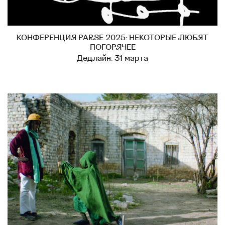
КОНФЕРЕНЦИЯ PARSE 2025: НЕКОТОРЫЕ ЛЮБЯТ
ПОГОРЯЧЕЕ
Дедлайн: 31 марта