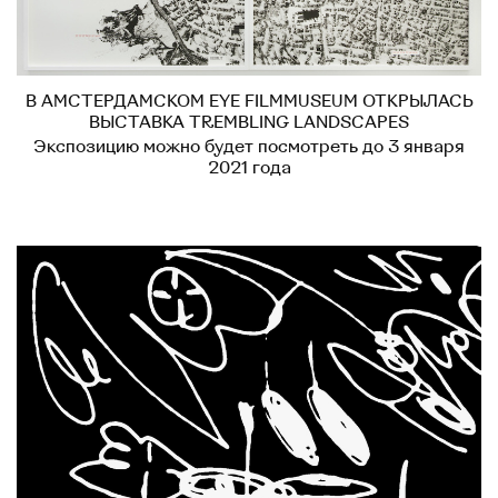
В АМСТЕРДАМСКОМ EYE FILMMUSEUM ОТКРЫЛАСЬ
ВЫСТАВКА TREMBLING LANDSCAPES
Экспозицию можно будет посмотреть до 3 января
2021 года