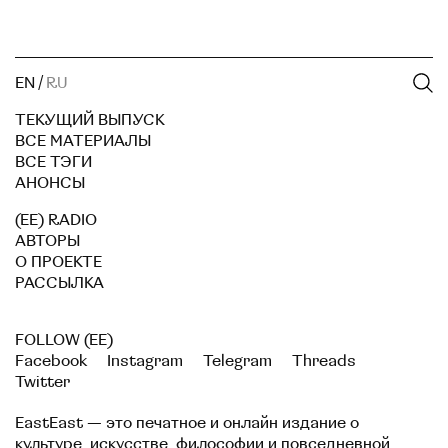
EN
/
RU
ТЕКУЩИЙ ВЫПУСК
ВСЕ МАТЕРИАЛЫ
ВСЕ ТЭГИ
АНОНСЫ
(EE) RADIO
АВТОРЫ
О ПРОЕКТЕ
РАССЫЛКА
FOLLOW (EE)
Facebook
Instagram
Telegram
Threads
Twitter
EastEast — это печатное и онлайн издание о
культуре, искусстве, философии и повседневной