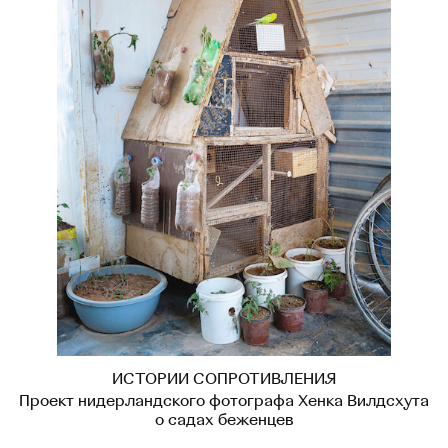
ИСТОРИИ СОПРОТИВЛЕНИЯ
Проект нидерландского фотографа Хенка Вилдсхута
о садах беженцев