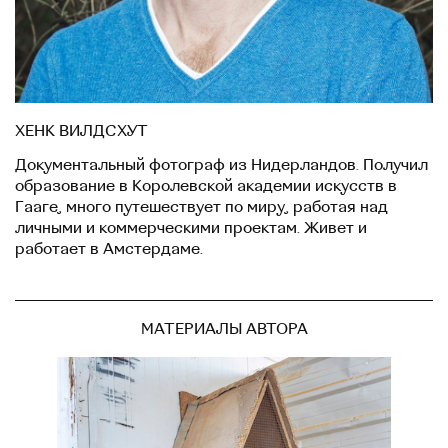
ХЕНК ВИЛДСХУТ
Документальный фотограф из Нидерландов. Получил
образование в Королевской академии искусств в
Гааге, много путешествует по миру, работая над
личными и коммерческими проектам. Живет и
работает в Амстердаме.
МАТЕРИАЛЫ АВТОРА