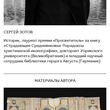
СЕРГЕЙ ЗОТОВ
Историк, лауреат премии «Просветитель» за книгу
«Страдающее Средневековье. Парадоксы
христианской иконографии», докторант Уорикского
университета (Великобритания) и младший научный
сотрудник библиотеки герцога Августа (Германия).
МАТЕРИАЛЫ АВТОРА