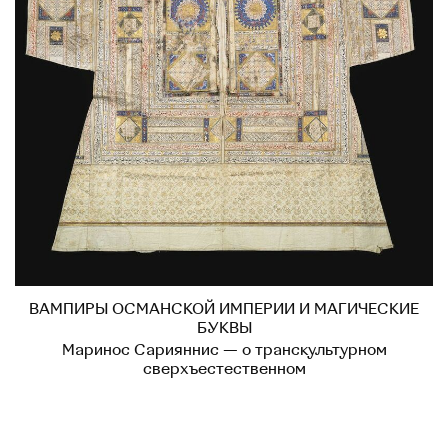
ВАМПИРЫ ОСМАНСКОЙ ИМПЕРИИ И МАГИЧЕСКИЕ
БУКВЫ
Маринос Сарияннис — о транскультурном
сверхъестественном