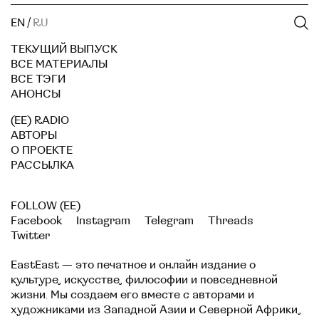
EN
/
RU
ТЕКУЩИЙ ВЫПУСК
ВСЕ МАТЕРИАЛЫ
ВСЕ ТЭГИ
АНОНСЫ
(EE) RADIO
АВТОРЫ
О ПРОЕКТЕ
РАССЫЛКА
FOLLOW (EE)
Facebook
Instagram
Telegram
Threads
Twitter
EastEast — это печатное и онлайн издание о
культуре, искусстве, философии и повседневной
жизни. Мы создаем его вместе с авторами и
художниками из Западной Азии и Северной Африки,