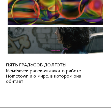
ПЯТЬ ГРАДУСОВ ДОЛГОТЫ
Metahaven рассказывают о работе
Hometown и о мире, в котором она
обитает