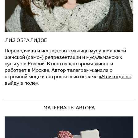
ЛИЯ ЭБРАЛИДЗЕ
Переводчица и исследовательница мусульманской
женской (само-) репрезентации и мусульманских
культур в России. В настоящее время живет и
работает в Москве. Автор телеграм-канала о
скромной моде и антропологии ислама
«Я никогда не
выйду в поле»
.
МАТЕРИАЛЫ АВТОРА