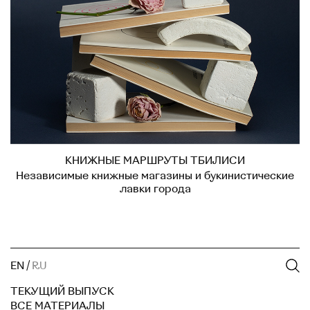
КНИЖНЫЕ МАРШРУТЫ ТБИЛИСИ
Независимые книжные магазины и букинистические
лавки города
EN
/
RU
ТЕКУЩИЙ ВЫПУСК
ВСЕ МАТЕРИАЛЫ