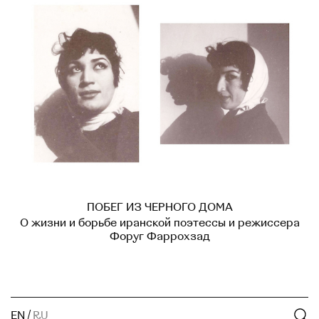
ПОБЕГ ИЗ ЧЕРНОГО ДОМА
О жизни и борьбе иранской поэтессы и режиссера
Форуг Фаррохзад
EN
/
RU