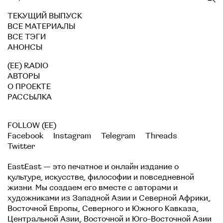
ТЕКУЩИЙ ВЫПУСК
ВСЕ МАТЕРИАЛЫ
ВСЕ ТЭГИ
АНОНСЫ
(EE) RADIO
АВТОРЫ
О ПРОЕКТЕ
РАССЫЛКА
FOLLOW (EE)
Facebook
Instagram
Telegram
Threads
Twitter
EastEast — это печатное и онлайн издание о
культуре, искусстве, философии и повседневной
жизни. Мы создаем его вместе с авторами и
художниками из Западной Азии и Северной Африки,
Восточной Европы, Северного и Южного Кавказа,
Центральной Азии, Восточной и Юго-Восточной Азии