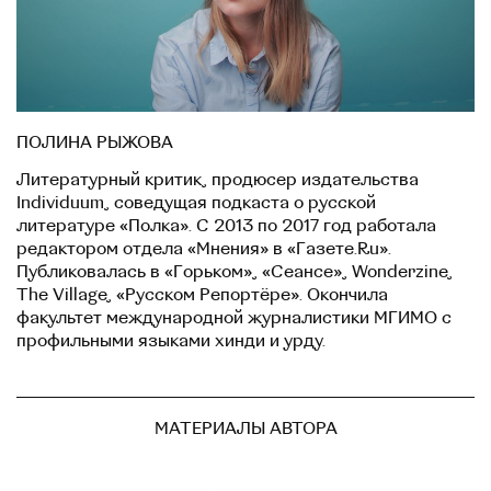
ПОЛИНА РЫЖОВА
Литературный критик, продюсер издательства
Individuum, соведущая подкаста о русской
литературе «Полка». С 2013 по 2017 год работала
редактором отдела «Мнения» в «Газете.Ru».
Публиковалась в «Горьком», «Сеансе», Wonderzine,
The Village, «Русском Репортёре». Окончила
факультет международной журналистики МГИМО с
профильными языками хинди и урду.
МАТЕРИАЛЫ АВТОРА