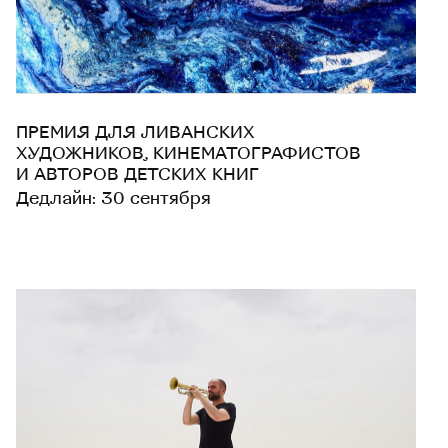
ПРЕМИЯ ДЛЯ ЛИВАНСКИХ
ХУДОЖНИКОВ, КИНЕМАТОГРАФИСТОВ
И АВТОРОВ ДЕТСКИХ КНИГ
Дедлайн: 30 сентября