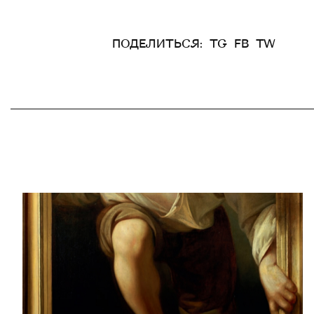
ПОДЕЛИТЬСЯ:
TG
FB
TW