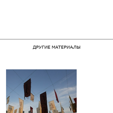
ДРУГИЕ МАТЕРИАЛЫ