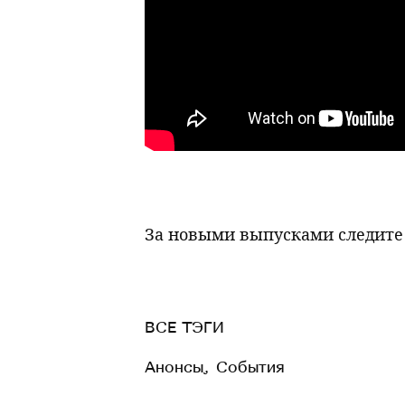
За новыми выпусками следите
ВСЕ ТЭГИ
Анонсы
,
События