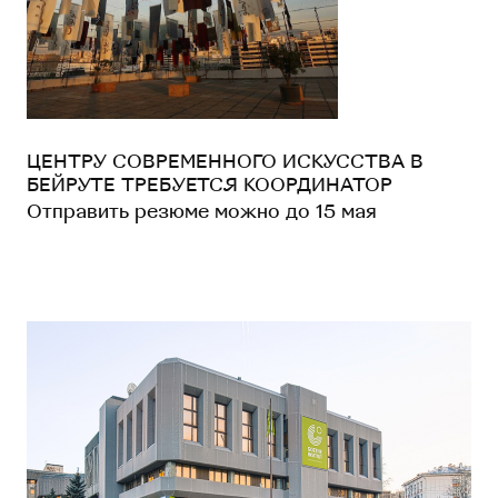
ЦЕНТРУ СОВРЕМЕННОГО ИСКУССТВА В
БЕЙРУТЕ ТРЕБУЕТСЯ КООРДИНАТОР
Отправить резюме можно до 15 мая