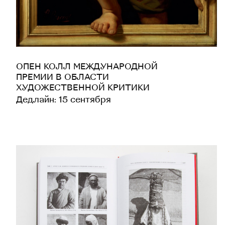
ОПЕН КОЛЛ МЕЖДУНАРОДНОЙ
ПРЕМИИ В ОБЛАСТИ
ХУДОЖЕСТВЕННОЙ КРИТИКИ
Дедлайн: 15 сентября