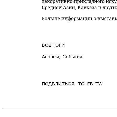
декоративно-прикладного искус
Средней Азии, Кавказа и други
Больше информации о выставка
ВСЕ ТЭГИ
Анонсы
,
События
ПОДЕЛИТЬСЯ:
TG
FB
TW