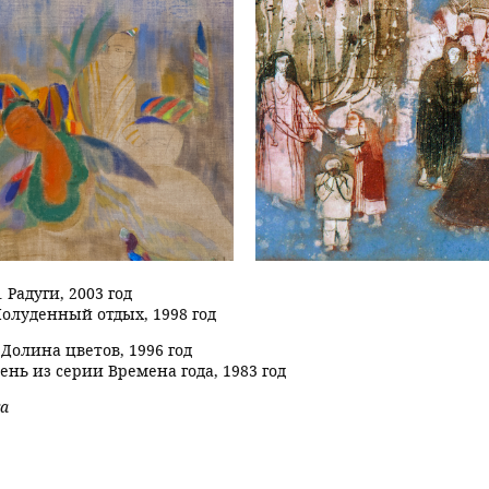
 Радуги, 2003 год
Полуденный отдых, 1998 год
Долина цветов, 1996 год
ень из серии Времена года, 1983 год
а