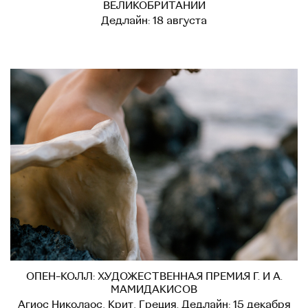
ВЕЛИКОБРИТАНИИ
Дедлайн: 18 августа
ОПЕН-КОЛЛ: ХУДОЖЕСТВЕННАЯ ПРЕМИЯ Г. И А.
МАМИДАКИСОВ
Агиос Николаос, Крит, Греция. Дедлайн: 15 декабря