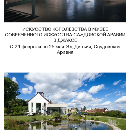
ИСКУССТВО КОРОЛЕВСТВА В МУЗЕЕ
СОВРЕМЕННОГО ИСКУССТВА САУДОВСКОЙ АРАВИИ
В ДЖАКСЕ
С 24 февраля по 25 мая. Эд-Диръия, Саудовская
Аравия