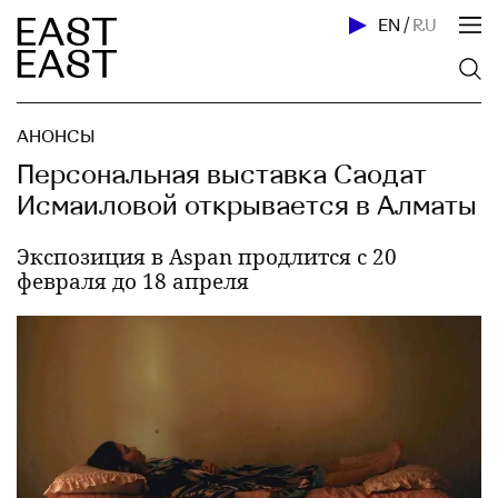
EN
/
RU
АНОНСЫ
Персональная выставка Саодат
Исмаиловой открывается в Алматы
Экспозиция в Aspan продлится с 20
февраля до 18 апреля