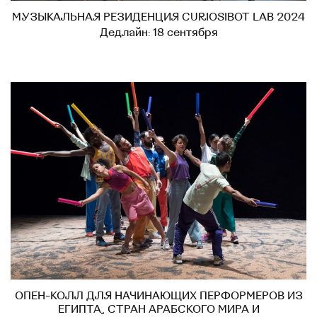
МУЗЫКАЛЬНАЯ РЕЗИДЕНЦИЯ CURIOSIBOT LAB 2024
Дедлайн: 18 сентября
ОПЕН-КОЛЛ ДЛЯ НАЧИНАЮЩИХ ПЕРФОРМЕРОВ ИЗ
ЕГИПТА, СТРАН АРАБСКОГО МИРА И