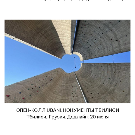
ОПЕН-КОЛЛ UBANI: НОНУМЕНТЫ ТБИЛИСИ
Тбилиси, Грузия. Дедлайн: 20 июня