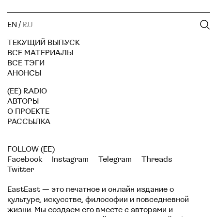
EN
/
RU
ТЕКУЩИЙ ВЫПУСК
ВСЕ МАТЕРИАЛЫ
ВСЕ ТЭГИ
АНОНСЫ
(EE) RADIO
АВТОРЫ
О ПРОЕКТЕ
РАССЫЛКА
FOLLOW (EE)
Facebook
Instagram
Telegram
Threads
Twitter
EastEast — это печатное и онлайн издание о
культуре, искусстве, философии и повседневной
жизни. Мы создаем его вместе с авторами и