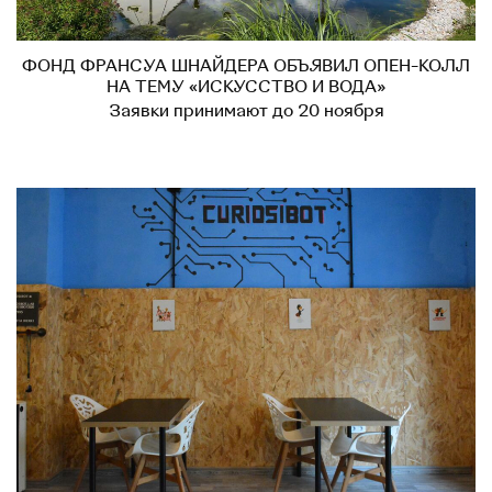
ФОНД ФРАНСУА ШНАЙДЕРА ОБЪЯВИЛ ОПЕН-КОЛЛ
НА ТЕМУ «ИСКУССТВО И ВОДА»
Заявки принимают до 20 ноября