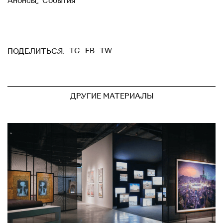
Анонсы
,
События
TG
FB
TW
ПОДЕЛИТЬСЯ:
ДРУГИЕ МАТЕРИАЛЫ