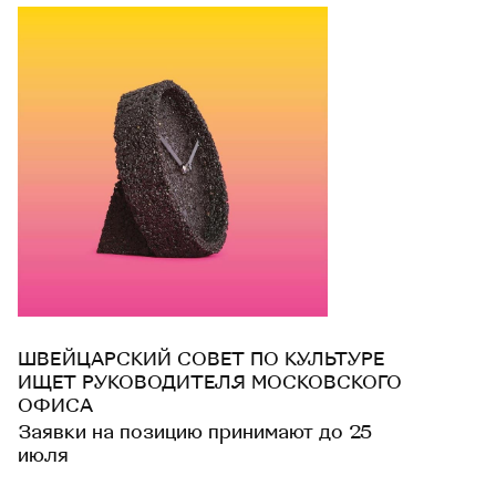
ШВЕЙЦАРСКИЙ СОВЕТ ПО КУЛЬТУРЕ
ИЩЕТ РУКОВОДИТЕЛЯ МОСКОВСКОГО
ОФИСА
Заявки на позицию принимают до 25
июля