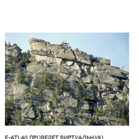
E-ATLAS ПРОВЕДЕТ ВИРТУАЛЬНУЮ