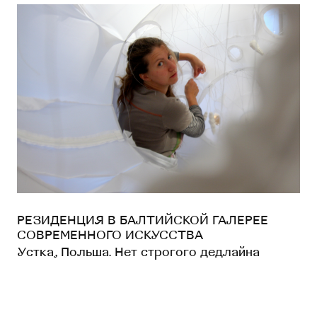
РЕЗИДЕНЦИЯ В БАЛТИЙСКОЙ ГАЛЕРЕЕ
СОВРЕМЕННОГО ИСКУССТВА
Устка, Польша. Нет строгого дедлайна