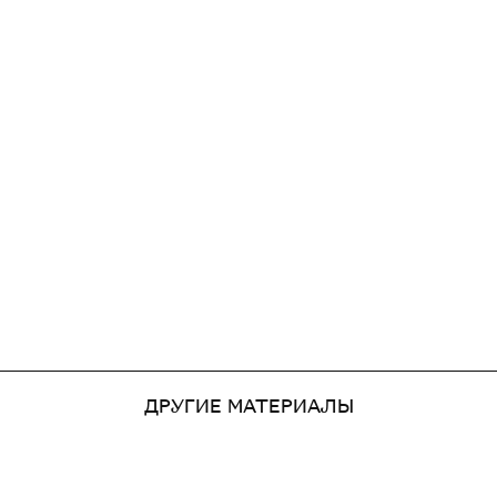
ДРУГИЕ МАТЕРИАЛЫ