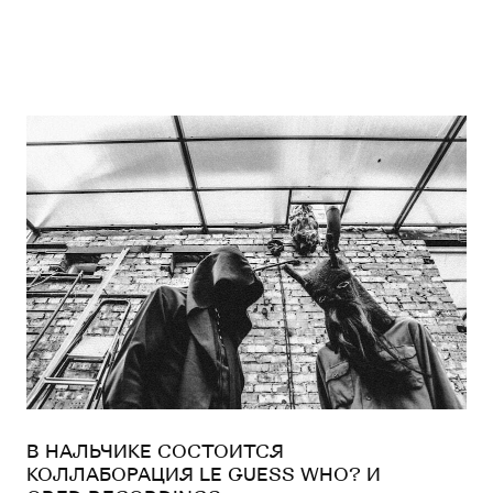
В НАЛЬЧИКЕ СОСТОИТСЯ
КОЛЛАБОРАЦИЯ LE GUESS WHO? И