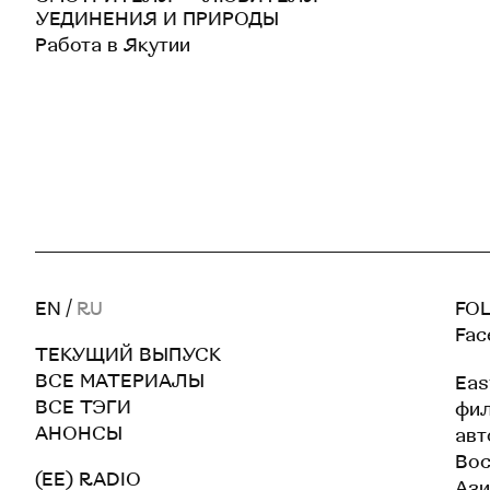
УЕДИНЕНИЯ И ПРИРОДЫ
Работа в Якутии
EN
/
RU
FOL
Fac
ТЕКУЩИЙ ВЫПУСК
ВСЕ МАТЕРИАЛЫ
Eas
ВСЕ ТЭГИ
фил
АНОНСЫ
авт
Вос
(EE) RADIO
Ази