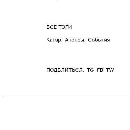
ВСЕ ТЭГИ
Катар
,
Анонсы
,
События
ПОДЕЛИТЬСЯ:
TG
FB
TW