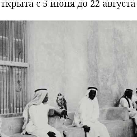
ткрыта с 5 июня до 22 августа