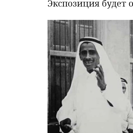
Экспозиция будет о