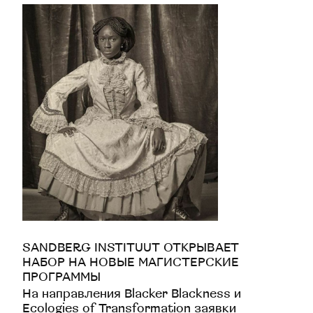
SANDBERG INSTITUUT ОТКРЫВАЕТ
НАБОР НА НОВЫЕ МАГИСТЕРСКИЕ
ПРОГРАММЫ
На направления Blacker Blackness и
Ecologies of Transformation заявки