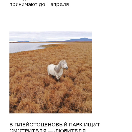
принимают до 1 апреля
В ПЛЕЙСТОЦЕНОВЫЙ ПАРК ИЩУТ
СМОТРИТЕЛЯ — ЛЮБИТЕЛЯ