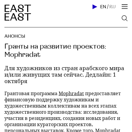
EN
/
RU
АНОНСЫ
Гранты на развитие проектов:
Mophradat
Для художников из стран арабского мира
и/или живущих там сейчас. Дедлайн: 1
октября
Грантовая программа
Mophradat
предоставляет
финансовую поддержку художникам и
художественным коллективам на всех этапах
художественного производства: исследования,
участия в резиденциях, создания новых работ и
организации кураторских проектов,
персональных выставок. Кроме того, Mophradat