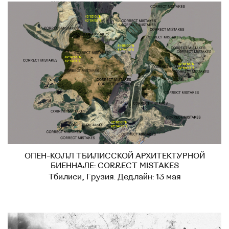
ОПЕН-КОЛЛ ТБИЛИССКОЙ АРХИТЕКТУРНОЙ
БИЕННАЛЕ: CORRECT MISTAKES
Тбилиси, Грузия. Дедлайн: 13 мая