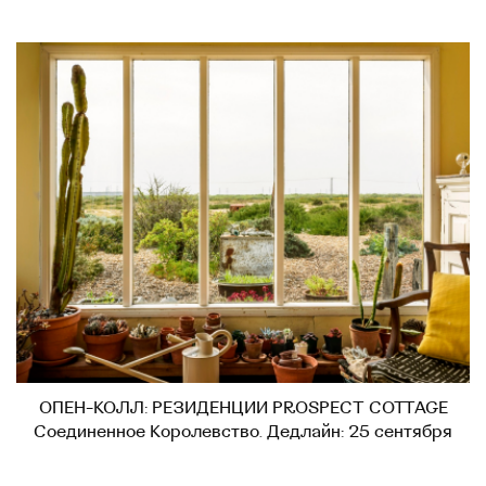
ОПЕН-КОЛЛ: РЕЗИДЕНЦИИ PROSPECT COTTAGE
Соединенное Королевство. Дедлайн: 25 сентября