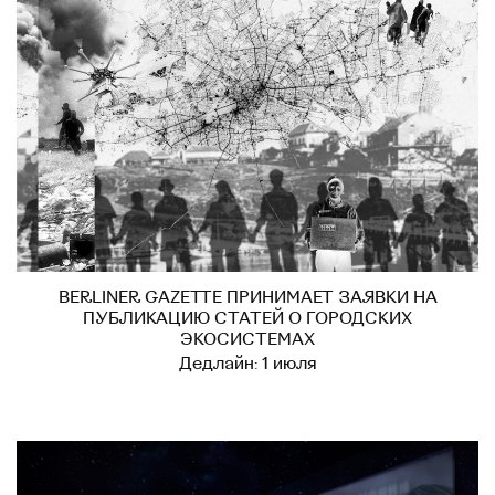
BERLINER GAZETTE ПРИНИМАЕТ ЗАЯВКИ НА
ПУБЛИКАЦИЮ СТАТЕЙ О ГОРОДСКИХ
ЭКОСИСТЕМАХ
Дедлайн: 1 июля