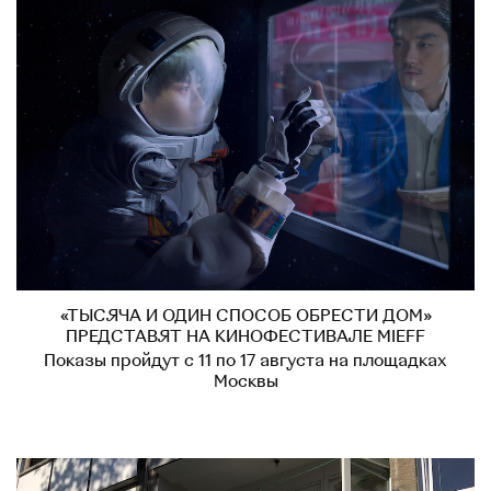
«ТЫСЯЧА И ОДИН СПОСОБ ОБРЕСТИ ДОМ»
ПРЕДСТАВЯТ НА КИНОФЕСТИВАЛЕ MIEFF
Показы пройдут с 11 по 17 августа на площадках
Москвы