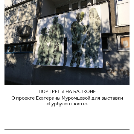
ПОРТРЕТЫ НА БАЛКОНЕ
О проекте Екатерины Муромцевой для выставки
«Турбулентность»