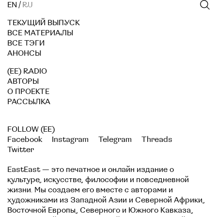
EN
/
RU
ТЕКУЩИЙ ВЫПУСК
ВСЕ МАТЕРИАЛЫ
ВСЕ ТЭГИ
АНОНСЫ
(EE) RADIO
АВТОРЫ
О ПРОЕКТЕ
РАССЫЛКА
FOLLOW (EE)
Facebook
Instagram
Telegram
Threads
Twitter
EastEast — это печатное и онлайн издание о
культуре, искусстве, философии и повседневной
жизни. Мы создаем его вместе с авторами и
художниками из Западной Азии и Северной Африки,
Восточной Европы, Северного и Южного Кавказа,