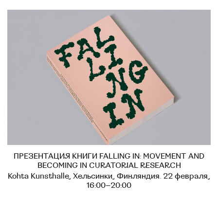
ПРЕЗЕНТАЦИЯ КНИГИ FALLING IN: MOVEMENT AND
BECOMING IN CURATORIAL RESEARCH
Kohta Kunsthalle, Хельсинки, Финляндия. 22 февраля,
16:00–20:00