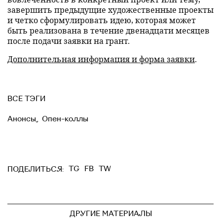
завершить предыдущие художественные проекты
и четко сформулировать идею, которая может
быть реализована в течение двенадцати месяцев
после подачи заявки на грант.
Дополнительная информация и форма заявки
.
ВСЕ ТЭГИ
Анонсы
,
Опен-коллы
TG
FB
TW
ПОДЕЛИТЬСЯ:
ДРУГИЕ МАТЕРИАЛЫ