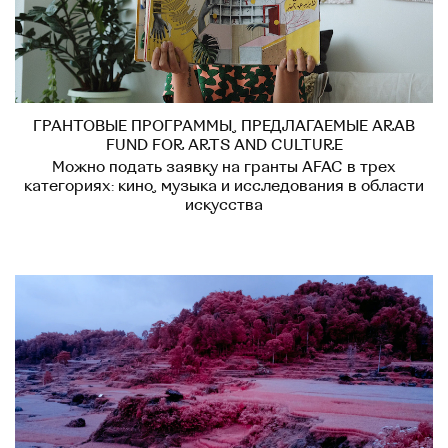
ГРАНТОВЫЕ ПРОГРАММЫ, ПРЕДЛАГАЕМЫЕ ARAB
FUND FOR ARTS AND CULTURE
Можно подать заявку на гранты AFAC в трех
категориях: кино, музыка и исследования в области
искусства