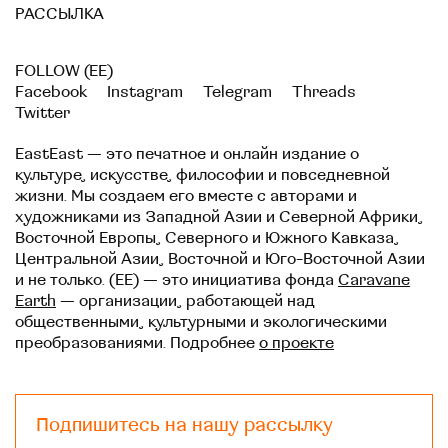
РАССЫЛКА
FOLLOW (EE)
Facebook
Instagram
Telegram
Threads
Twitter
EastEast — это печатное и онлайн издание о
культуре, искусстве, философии и повседневной
жизни. Мы создаем его вместе с авторами и
художниками из Западной Азии и Северной Африки,
Восточной Европы, Северного и Южного Кавказа,
Центральной Азии, Восточной и Юго-Восточной Азии
и не только. (EE) — это инициатива фонда
Caravane
Earth
— организации, работающей над
общественными, культурными и экологическими
преобразованиями. Подробнее
о проекте
Подпишитесь на нашу рассылку