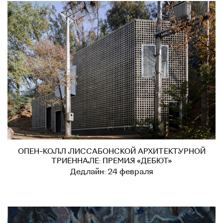
ОПЕН-КОЛЛ ЛИССАБОНСКОЙ АРХИТЕКТУРНОЙ
ТРИЕННАЛЕ: ПРЕМИЯ «ДЕБЮТ»
Дедлайн: 24 февраля