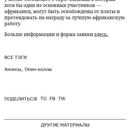
хотя бы один из основных участников —
африканец, могут быть освобождены от платы и
претендовать на награду за лучшую африканскую
работу.
Больше информации и форма заявки
здесь.
ВСЕ ТЭГИ
Анонсы
,
Опен-коллы
TG
FB
TW
ПОДЕЛИТЬСЯ:
ДРУГИЕ МАТЕРИАЛЫ