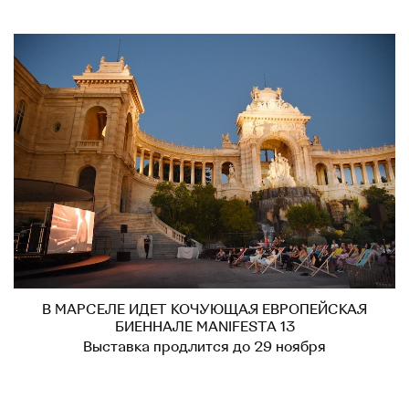
В МАРСЕЛЕ ИДЕТ КОЧУЮЩАЯ ЕВРОПЕЙСКАЯ
БИЕННАЛЕ MANIFESTA 13
Выставка продлится до 29 ноября