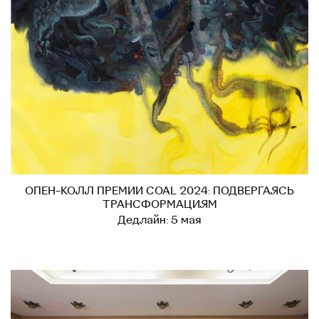
ОПЕН-КОЛЛ ПРЕМИИ COAL 2024: ПОДВЕРГАЯСЬ
ТРАНСФОРМАЦИЯМ
Дедлайн: 5 мая