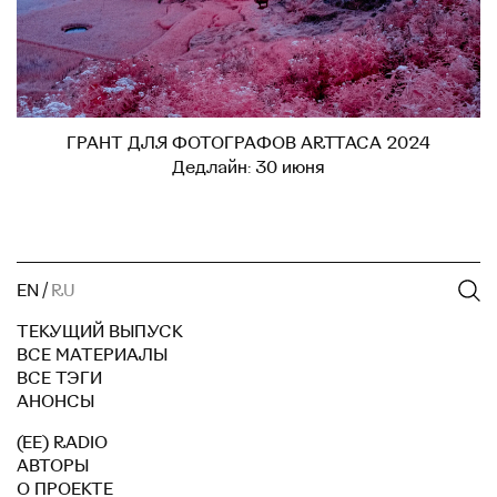
ГРАНТ ДЛЯ ФОТОГРАФОВ ARTTACA 2024
Дедлайн: 30 июня
EN
/
RU
ТЕКУЩИЙ ВЫПУСК
ВСЕ МАТЕРИАЛЫ
ВСЕ ТЭГИ
АНОНСЫ
(EE) RADIO
АВТОРЫ
О ПРОЕКТЕ