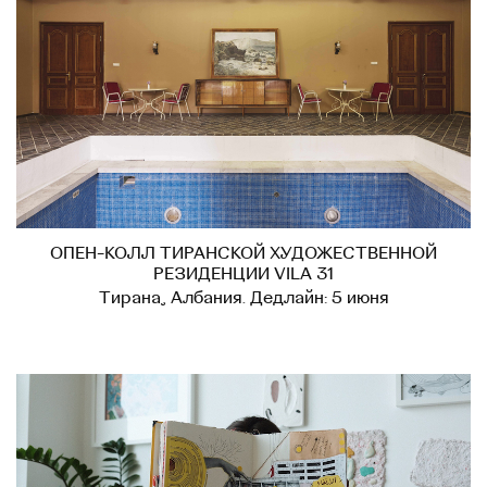
ОПЕН-КОЛЛ ТИРАНСКОЙ ХУДОЖЕСТВЕННОЙ
РЕЗИДЕНЦИИ VILA 31
Тирана, Албания. Дедлайн: 5 июня