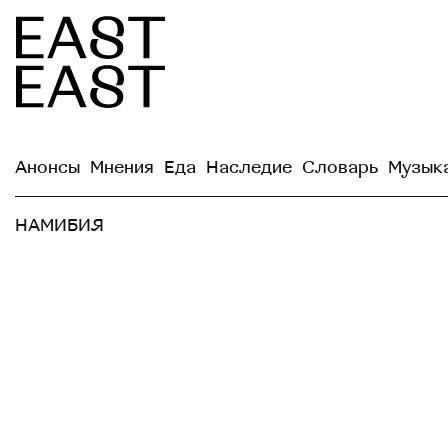
Анонсы
Мнения
Еда
Наследие
Словарь
Музык
НАМИБИЯ