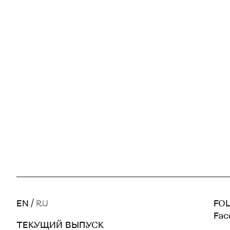
EN
/
RU
FOL
Fac
ТЕКУЩИЙ ВЫПУСК