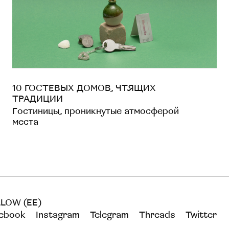
10 ГОСТЕВЫХ ДОМОВ, ЧТЯЩИХ
ТРАДИЦИИ
Гостиницы, проникнутые атмосферой
места
LOW (EE)
ebook
Instagram
Telegram
Threads
Twitter