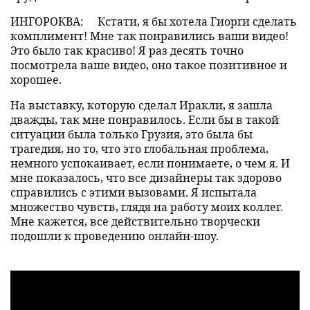
ИНГОРОКВА:
Кстати, я бы хотела Гиорги сделать
комплимент! Мне так понравились ваши видео!
Это было так красиво! Я раз десять точно
посмотрела ваше видео, оно такое позитивное и
хорошее.
На выставку, которую сделал Иракли, я зашла
дважды, так мне понравилось. Если бы в такой
ситуации была только Грузия, это была бы
трагедия, но то, что это глобальная проблема,
немного успокаивает, если понимаете, о чем я. И
мне показалось, что все дизайнеры так здорово
справились с этими вызовами. Я испытала
множество чувств, глядя на работу моих коллег.
Мне кажется, все действительно творчески
подошли к проведению онлайн-шоу.