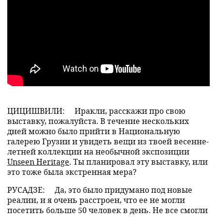
ЦИЦИШВИЛИ:
Иракли, расскажи про свою
выставку, пожалуйста. В течение нескольких
дней можно было прийти в Национальную
галерею Грузии и увидеть вещи из твоей весенне-
летней коллекции на необычной экспозиции
Unseen Heritage
. Ты планировал эту выставку, или
это тоже была экстренная мера?
РУСАДЗЕ:
Да, это было придумано под новые
реалии, и я очень расстроен, что ее не могли
посетить больше 50 человек в день. Не все смогли