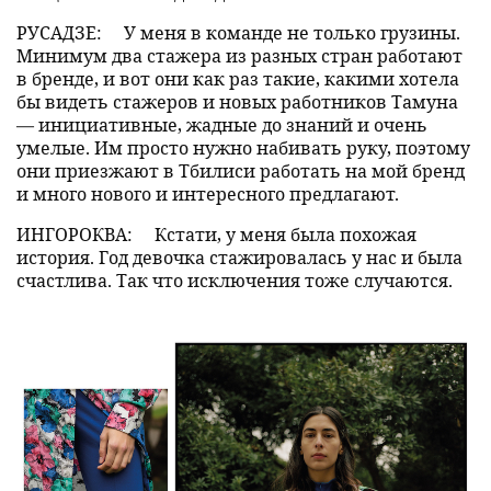
РУСАДЗЕ:
У меня в команде не только грузины.
Минимум два стажера из разных стран работают
в бренде, и вот они как раз такие, какими хотела
бы видеть стажеров и новых работников Тамуна
— инициативные, жадные до знаний и очень
умелые. Им просто нужно набивать руку, поэтому
они приезжают в Тбилиси работать на мой бренд
и много нового и интересного предлагают.
ИНГОРОКВА:
Кстати, у меня была похожая
история. Год девочка стажировалась у нас и была
счастлива. Так что исключения тоже случаются.