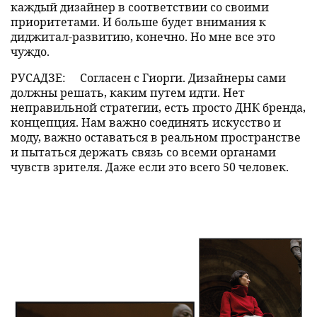
каждый дизайнер в соответствии со своими
приоритетами. И больше будет внимания к
диджитал-развитию, конечно. Но мне все это
чуждо.
РУСАДЗЕ:
Согласен с Гиорги. Дизайнеры сами
должны решать, каким путем идти. Нет
неправильной стратегии, есть просто ДНК бренда,
концепция. Нам важно соединять искусство и
моду, важно оставаться в реальном пространстве
и пытаться держать связь со всеми органами
чувств зрителя. Даже если это всего 50 человек.