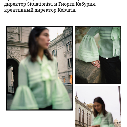
директор
Situationist
, и Гиорги Кебурия,
креативный директор
Keburia
.