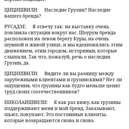
ЦИЦИШВИЛИ:
Наследие Грузии? Наследие
вашего бренда?
РУСАДЗЕ:
Я отвечу так: на выставку очень
повлияла ситуация вокруг нас. Шоурум бренда
расположен на левом берегу Куры, на очень
шумной и живой улице, и мы вдохновились этим
движением, этим городом, историями, которые
слышали. Так что, пожалуй, речь о наследии
Грузии, да.
ЦИЦИШВИЛИ:
Видите ли вы разницу между
зарубежными клиентами и грузинскими? Нет ли
ощущения, что грузины как будто меньше ценят
труд своих соотечественников?
НИКОЛАИШВИЛИ:
Я как раз вижу, как грузины
поддерживают меня и мой бренд. Заказывают,
шьют, покупают. Это постоянные клиенты,
которые возвращаются снова и снова.