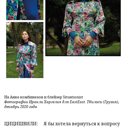
На Анке комбинезон и блейзер Situationist
Фотографии Иракли Харгелия для EastEast. Тбилиси (Грузия),
декабрь 2020 года
ЦИЦИШВИЛИ:
Я бы хотела вернуться к вопросу