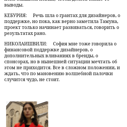
выводы.
КЕБУРИЯ:
Речь шла о грантах для дизайнеров, о
поддержке, но пока, как верно заметила Тамуна,
проект только начинает развиваться, говорить о
результатах рано.
НИКОЛАИШВИЛИ:
София мне тоже говорила о
финансовой поддержке дизайнеров, о
дополнительных вливаниях в бренды, о
спонсорах, но в нынешней ситуации мечтать об
этом не приходится. Все в сложном положении, и
ждать, что по мановению волшебной палочки
случится чудо, не стоит.