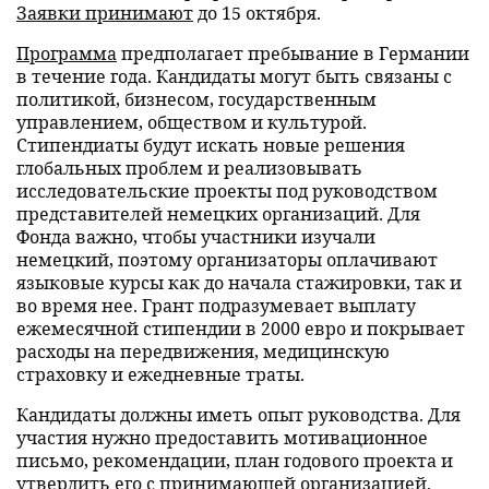
Заявки принимают
до 15 октября.
Программа
предполагает пребывание в Германии
в течение года. Кандидаты могут быть связаны с
политикой, бизнесом, государственным
управлением, обществом и культурой.
Стипендиаты будут искать новые решения
глобальных проблем и реализовывать
исследовательские проекты под руководством
представителей немецких организаций. Для
Фонда важно, чтобы участники изучали
немецкий, поэтому организаторы оплачивают
языковые курсы как до начала стажировки, так и
во время нее. Грант подразумевает выплату
ежемесячной стипендии в 2000 евро и покрывает
расходы на передвижения, медицинскую
страховку и ежедневные траты.
Кандидаты должны иметь опыт руководства. Для
участия нужно предоставить мотивационное
письмо, рекомендации, план годового проекта и
утвердить его с принимающей организацией.