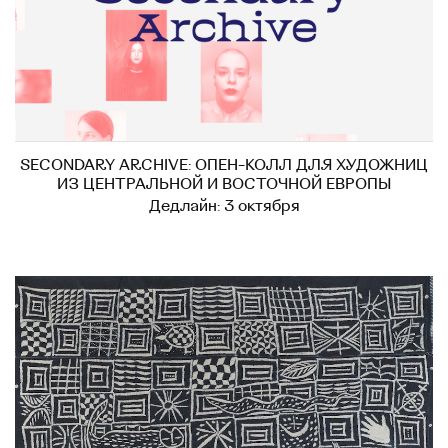
SECONDARY ARCHIVE: ОПЕН-КОЛЛ ДЛЯ ХУДОЖНИЦ
ИЗ ЦЕНТРАЛЬНОЙ И ВОСТОЧНОЙ ЕВРОПЫ
Дедлайн: 3 октября