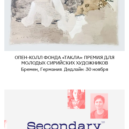
ОПЕН-КОЛЛ ФОНДА «ТАКЛА»: ПРЕМИЯ ДЛЯ
МОЛОДЫХ СИРИЙСКИХ ХУДОЖНИКОВ
Бремен, Германия. Дедлайн: 30 ноября