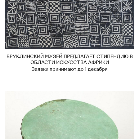
БРУКЛИНСКИЙ МУЗЕЙ ПРЕДЛАГАЕТ СТИПЕНДИЮ В
ОБЛАСТИ ИСКУССТВА АФРИКИ
Заявки принимают до 1 декабря