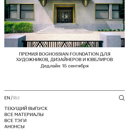
ПРЕМИЯ BOGHOSSIAN FOUNDATION ДЛЯ
ХУДОЖНИКОВ, ДИЗАЙНЕРОВ И ЮВЕЛИРОВ
Дедлайн: 15 сентября
EN
/
RU
ТЕКУЩИЙ ВЫПУСК
ВСЕ МАТЕРИАЛЫ
ВСЕ ТЭГИ
АНОНСЫ