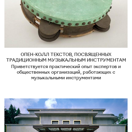
ОПЕН-КОЛЛ ТЕКСТОВ, ПОСВЯЩЕННЫХ
ТРАДИЦИОННЫМ МУЗЫКАЛЬНЫМ ИНСТРУМЕНТАМ
Приветствуется практический опыт экспертов и
общественных организаций, работающих с
музыкальными инструментами