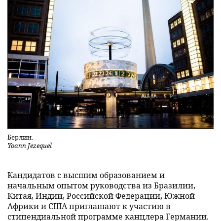
Берлин.
Yoann Jezequel
Кандидатов с высшим образованием и
начальным опытом руководства из Бразилии,
Китая, Индии, Российской Федерации, Южной
Африки и США приглашают к участию в
стипендиальной программе канцлера Германии.