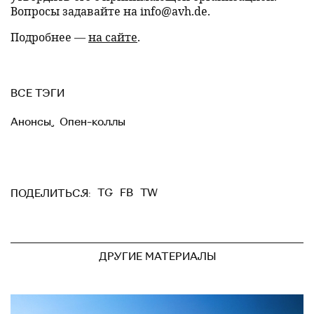
Вопросы задавайте на info@avh.de.
Подробнее —
на сайте
.
ВСЕ ТЭГИ
Анонсы
,
Опен-коллы
TG
FB
TW
ПОДЕЛИТЬСЯ:
ДРУГИЕ МАТЕРИАЛЫ