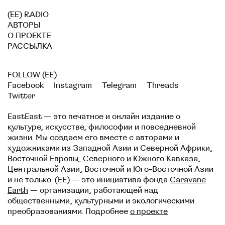
(EE) RADIO
АВТОРЫ
О ПРОЕКТЕ
РАССЫЛКА
FOLLOW (EE)
Facebook
Instagram
Telegram
Threads
Twitter
EastEast — это печатное и онлайн издание о
культуре, искусстве, философии и повседневной
жизни. Мы создаем его вместе с авторами и
художниками из Западной Азии и Северной Африки,
Восточной Европы, Северного и Южного Кавказа,
Центральной Азии, Восточной и Юго-Восточной Азии
и не только. (EE) — это инициатива фонда
Caravane
Earth
— организации, работающей над
общественными, культурными и экологическими
преобразованиями. Подробнее
о проекте