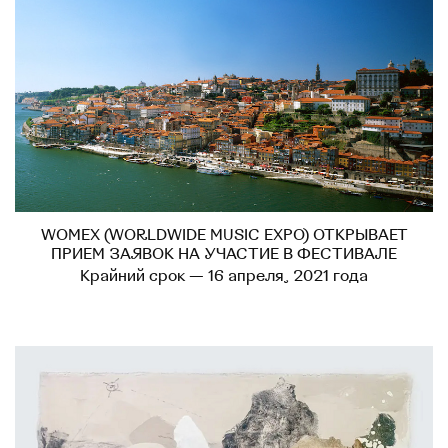
WOMEX (WORLDWIDE MUSIC EXPO) ОТКРЫВАЕТ
ПРИЕМ ЗАЯВОК НА УЧАСТИЕ В ФЕСТИВАЛЕ
Крайний срок — 16 апреля, 2021 года