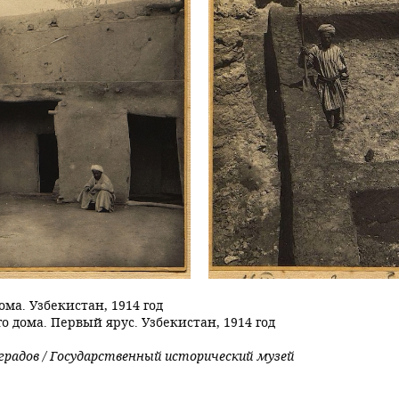
ома. Узбекистан, 1914 год
о дома. Первый ярус. Узбекистан, 1914 год
оградов / Государственный исторический музей