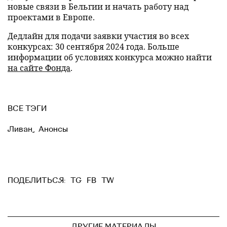
новые связи в Бельгии и начать работу над
проектами в Европе.
Дедлайн для подачи заявки участия во всех
конкурсах: 30 сентября 2024 года. Больше
информации об условиях конкурса можно найти
на сайте Фонда
.
ВСЕ ТЭГИ
Ливан
,
Анонсы
TG
FB
TW
ПОДЕЛИТЬСЯ:
ДРУГИЕ МАТЕРИАЛЫ