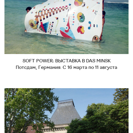
SOFT POWER: ВЫСТАВКА В DAS MINSK
Потсдам, Германия. С 16 марта по 11 августа