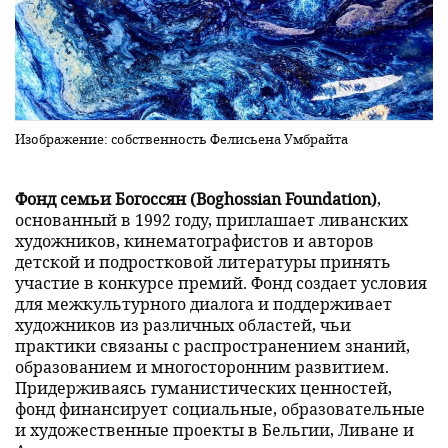
Изображение: собственность Фелисьена Умбрайта
Фонд семьи Богоссян (Boghossian Foundation)
,
основанный в 1992 году, приглашает ливанских
художников, кинематографистов и авторов
детской и подростковой литературы принять
участие в конкурсе премий. Фонд создает условия
для межкультурного диалога и поддерживает
художников из различных областей, чьи
практики связаны с распространением знаний,
образованием и многосторонним развитием.
Придерживаясь гуманистических ценностей,
фонд финансирует социальные, образовательные
и художественные проекты в Бельгии, Ливане и