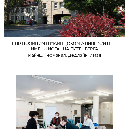
PHD ПОЗИЦИЯ В МАЙНЦСКОМ УНИВЕРСИТЕТЕ
ИМЕНИ ИОГАННА ГУТЕНБЕРГА
Майнц, Германия. Дедлайн: 7 мая