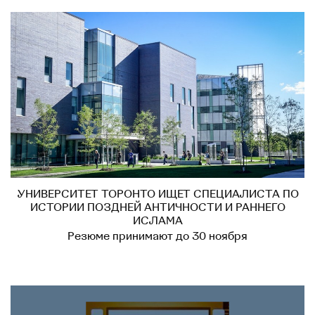
УНИВЕРСИТЕТ ТОРОНТО ИЩЕТ СПЕЦИАЛИСТА ПО
ИСТОРИИ ПОЗДНЕЙ АНТИЧНОСТИ И РАННЕГО
ИСЛАМА
Резюме принимают до 30 ноября