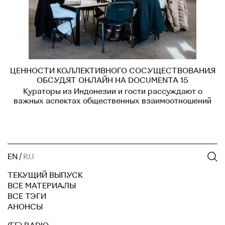
ЦЕННОСТИ КОЛЛЕКТИВНОГО СОСУЩЕСТВОВАНИЯ
ОБСУДЯТ ОНЛАЙН НА DOCUMENTA 15
Кураторы из Индонезии и гости рассуждают о
важных аспектах общественных взаимоотношений
EN
/
RU
ТЕКУЩИЙ ВЫПУСК
ВСЕ МАТЕРИАЛЫ
ВСЕ ТЭГИ
АНОНСЫ