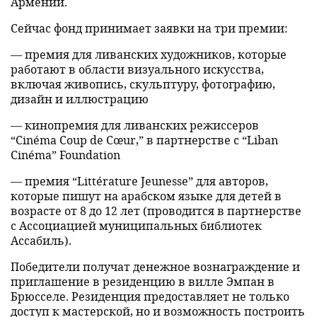
Армении.
Сейчас фонд принимает заявки на три премии:
— премия для ливанских художников, которые
работают в области визуального искусства,
включая живопись, скульптуру, фотографию,
дизайн и иллюстрацию
— кинопремия для ливанских режиссеров
“Cinéma Coup de Cœur,” в партнерстве с “Liban
Cinéma” Foundation
— премия “Littérature Jeunesse” для авторов,
которые пишут на арабском языке для детей в
возрасте от 8 до 12 лет (проводится в партнерстве
с Ассоциацией муниципальных библиотек
Ассабиль).
Победители получат денежное вознаграждение и
приглашение в резиденцию в вилле Эмпан в
Брюсселе. Резиденция предоставляет не только
доступ к мастерской, но и возможность построить