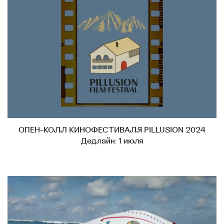
ОПЕН-КОЛЛ КИНОФЕСТИВАЛЯ PILLUSION 2024
Дедлайн: 1 июля