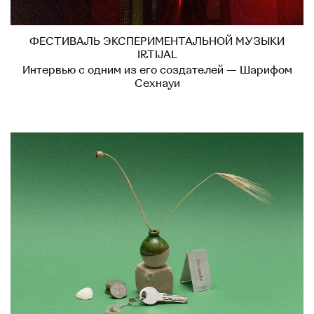
ФЕСТИВАЛЬ ЭКСПЕРИМЕНТАЛЬНОЙ МУЗЫКИ
IRTIJAL
Интервью с одним из его создателей — Шарифом
Сехнауи