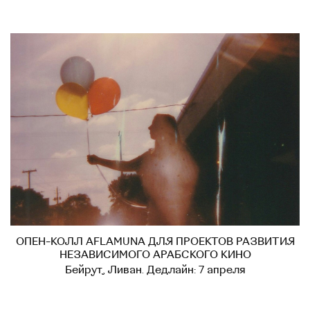
ОПЕН-КОЛЛ AFLAMUNA ДЛЯ ПРОЕКТОВ РАЗВИТИЯ
НЕЗАВИСИМОГО АРАБСКОГО КИНО
Бейрут, Ливан. Дедлайн: 7 апреля