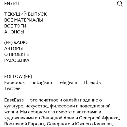
EN
/
RU
ТЕКУЩИЙ ВЫПУСК
ВСЕ МАТЕРИАЛЫ
ВСЕ ТЭГИ
АНОНСЫ
(EE) RADIO
АВТОРЫ
О ПРОЕКТЕ
РАССЫЛКА
FOLLOW (EE)
Facebook
Instagram
Telegram
Threads
Twitter
EastEast — это печатное и онлайн издание о
культуре, искусстве, философии и повседневной
жизни. Мы создаем его вместе с авторами и
художниками из Западной Азии и Северной Африки,
Восточной Европы, Северного и Южного Кавказа,