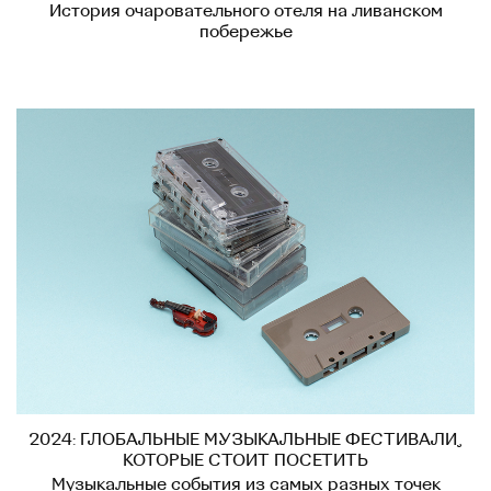
История очаровательного отеля на ливанском
побережье
2024: ГЛОБАЛЬНЫЕ МУЗЫКАЛЬНЫЕ ФЕСТИВАЛИ,
КОТОРЫЕ СТОИТ ПОСЕТИТЬ
Музыкальные события из самых разных точек