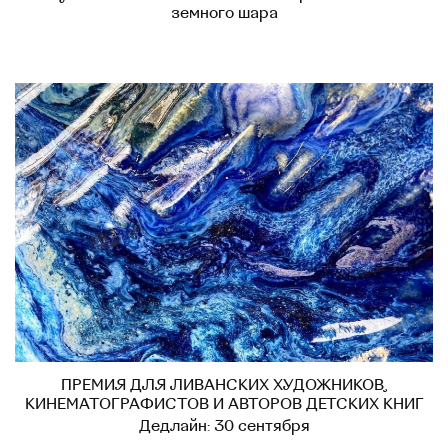
земного шара
ПРЕМИЯ ДЛЯ ЛИВАНСКИХ ХУДОЖНИКОВ,
КИНЕМАТОГРАФИСТОВ И АВТОРОВ ДЕТСКИХ КНИГ
Дедлайн: 30 сентября