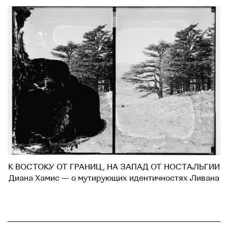
К ВОСТОКУ ОТ ГРАНИЦ, НА ЗАПАД ОТ НОСТАЛЬГИИ
Диана Хамис — о мутирующих идентичностях Ливана