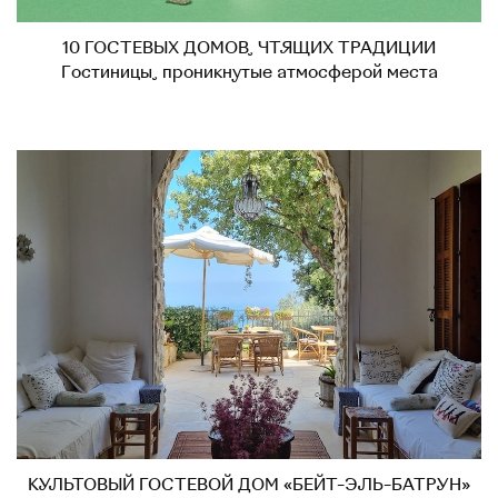
10 ГОСТЕВЫХ ДОМОВ, ЧТЯЩИХ ТРАДИЦИИ
Гостиницы, проникнутые атмосферой места
КУЛЬТОВЫЙ ГОСТЕВОЙ ДОМ «БЕЙТ-ЭЛЬ-БАТРУН»