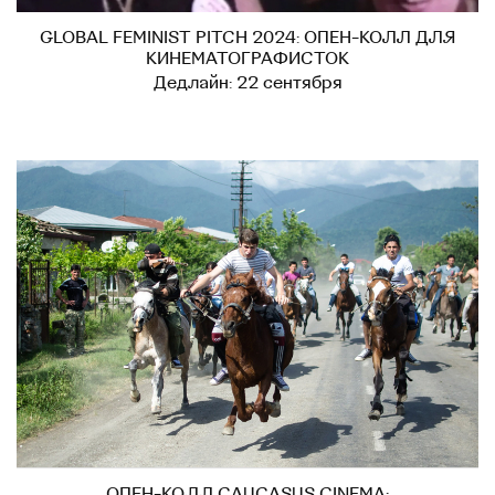
GLOBAL FEMINIST PITCH 2024: ОПЕН-КОЛЛ ДЛЯ
КИНЕМАТОГРАФИСТОК
Дедлайн: 22 сентября
ОПЕН-КОЛЛ CAUCASUS CINEMA: