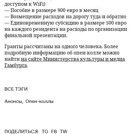
доступом к WiFi)
— Пособие в размере 900 евро в месяц
— Возмещение расходов на дорогу туда и обратно
— Единовременную субсидию в размере 500 евро
на каждого резидента на расходы по организации
финальной презентации.
Гранты рассчитаны на одного человека. Более
подробную информацию об опен-колле можно
найти
на сайте Министерства культуры и медиа
Гамбурга
.
ВСЕ ТЭГИ
Анонсы
,
Опен-коллы
TG
FB
TW
ПОДЕЛИТЬСЯ: