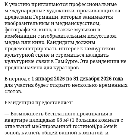
К участию приглашаются профессиональные
международные художники, проживающих за
пределами Германии, которые занимаются
изобразительным и медиаискусством,
фотографией, кино, а также музыкой в
комбинации с изобразительным искусством,
медиа или кино. Кандидаты должны
продемонстрировать интерес к гамбургской
культурной сцене и стремиться наладить
культурные связи в Гамбурге. Эта резиденция не
предназначена для кураторов.
В период с
1 января 2025 по 31 декабря 2026 года
для участия будет открыто несколько временных
слотов.
Резиденция предоставляет:
— Возможность бесплатного проживания в
квартире площадью 68 м² (1 большая комната с
отдельной меблированной гостиной/рабочей
зоной, кухней, общей ванной комнатой и