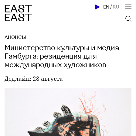
EN
/
RU
АНОНСЫ
Министерство культуры и медиа
Гамбурга: резиденция для
международных художников
Дедлайн: 28 августа