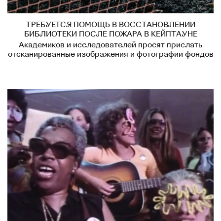
ТРЕБУЕТСЯ ПОМОЩЬ В ВОССТАНОВЛЕНИИ
БИБЛИОТЕКИ ПОСЛЕ ПОЖАРА В КЕЙПТАУНЕ
Академиков и исследователей просят прислать
отсканированные изображения и фотографии фондов