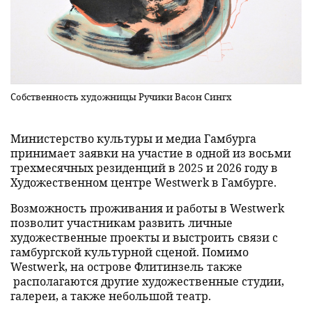
Собственность художницы Ручики Васон Сингх
Министерство культуры и медиа Гамбурга
принимает заявки на участие в одной из восьми
трехмесячных резиденций в 2025 и 2026 году в
Художественном центре Westwerk в Гамбурге.
Возможность проживания и работы в Westwerk
позволит участникам развить личные
художественные проекты и выстроить связи с
гамбургской культурной сценой. Помимо
Westwerk, на острове Флитинзель также
располагаются другие художественные студии,
галереи, а также небольшой театр.