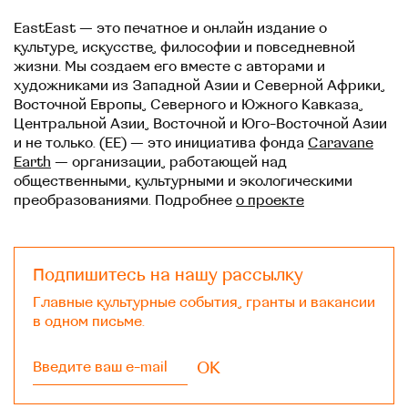
EastEast — это печатное и онлайн издание о
культуре, искусстве, философии и повседневной
жизни. Мы создаем его вместе с авторами и
художниками из Западной Азии и Северной Африки,
Восточной Европы, Северного и Южного Кавказа,
Центральной Азии, Восточной и Юго-Восточной Азии
и не только. (EE) — это инициатива фонда
Caravane
Earth
— организации, работающей над
общественными, культурными и экологическими
преобразованиями. Подробнее
о проекте
Подпишитесь на нашу рассылку
Главные культурные события, гранты и вакансии
в одном письме.
OK