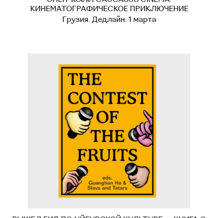
КИНЕМАТОГРАФИЧЕСКОЕ ПРИКЛЮЧЕНИЕ
Грузия. Дедлайн: 1 марта