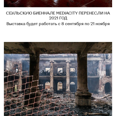
СЕУЛЬСКУЮ БИЕННАЛЕ MEDIACITY ПЕРЕНЕСЛИ НА
2021 ГОД
Выставка будет работать с 8 сентября по 21 ноября