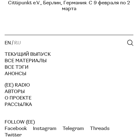
Cittipunkt e.V., Берлин, Германия. С 9 февраля по 2
марта
EN
/
RU
ТЕКУЩИЙ ВЫПУСК
ВСЕ МАТЕРИАЛЫ
ВСЕ ТЭГИ
АНОНСЫ
(EE) RADIO
АВТОРЫ
О ПРОЕКТЕ
РАССЫЛКА
FOLLOW (EE)
Facebook
Instagram
Telegram
Threads
Twitter