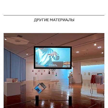
ДРУГИЕ МАТЕРИАЛЫ