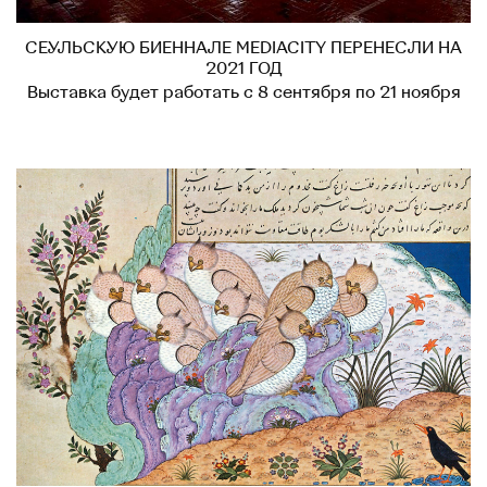
СЕУЛЬСКУЮ БИЕННАЛЕ MEDIACITY ПЕРЕНЕСЛИ НА
2021 ГОД
Выставка будет работать с 8 сентября по 21 ноября