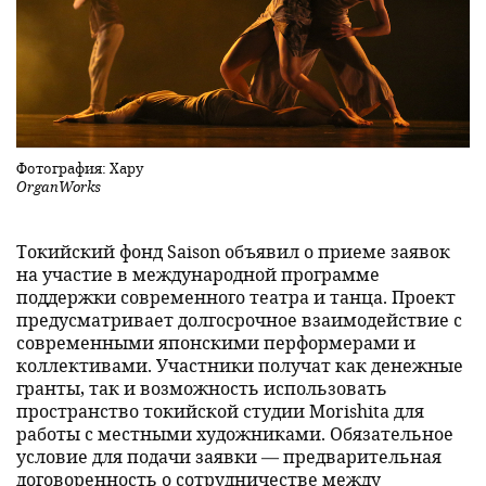
Фотография: Хару
OrganWorks
Токийский фонд Saison объявил о приеме заявок
на участие в международной программе
поддержки современного театра и танца. Проект
предусматривает долгосрочное взаимодействие с
современными японскими перформерами и
коллективами. Участники получат как денежные
гранты, так и возможность использовать
пространство токийской студии Morishita для
работы с местными художниками. Обязательное
условие для подачи заявки — предварительная
договоренность о сотрудничестве между