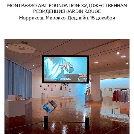
MONTRESSO ART FOUNDATION: ХУДОЖЕСТВЕННАЯ
РЕЗИДЕНЦИЯ JARDIN ROUGE
Марракеш, Марокко. Дедлайн: 15 декабря