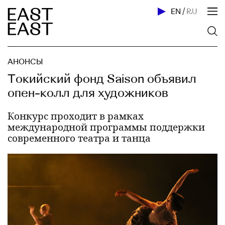
EN
/
RU
АНОНСЫ
Токийский фонд Saison объявил
опен-колл для художников
Конкурс проходит в рамках
международной программы поддержки
современного театра и танца