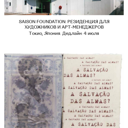
SAISON FOUNDATION: РЕЗИДЕНЦИЯ ДЛЯ
ХУДОЖНИКОВ И АРТ-МЕНЕДЖЕРОВ
Токио, Япония. Дедлайн: 4 июля