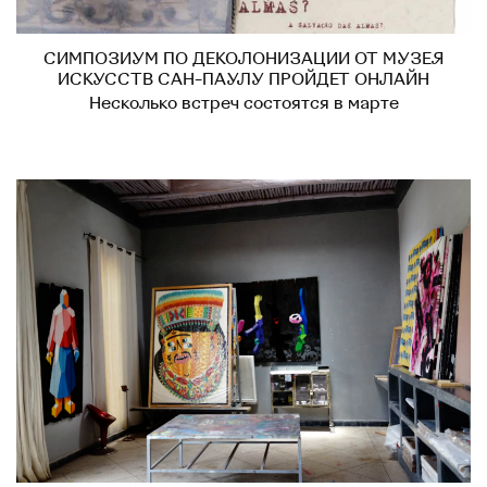
СИМПОЗИУМ ПО ДЕКОЛОНИЗАЦИИ ОТ МУЗЕЯ
ИСКУССТВ САН-ПАУЛУ ПРОЙДЕТ ОНЛАЙН
Несколько встреч состоятся в марте