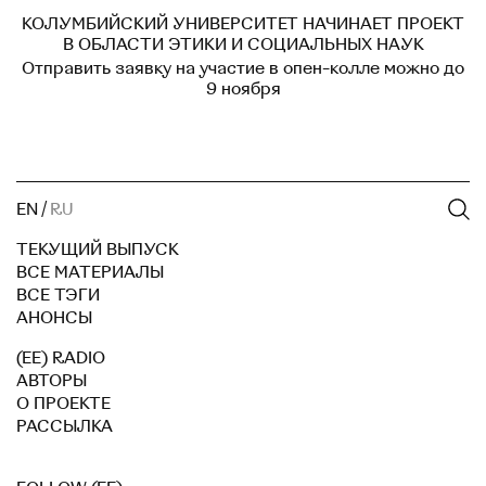
КОЛУМБИЙСКИЙ УНИВЕРСИТЕТ НАЧИНАЕТ ПРОЕКТ
В ОБЛАСТИ ЭТИКИ И СОЦИАЛЬНЫХ НАУК
Отправить заявку на участие в опен-колле можно до
9 ноября
EN
/
RU
ТЕКУЩИЙ ВЫПУСК
ВСЕ МАТЕРИАЛЫ
ВСЕ ТЭГИ
АНОНСЫ
(EE) RADIO
АВТОРЫ
О ПРОЕКТЕ
РАССЫЛКА