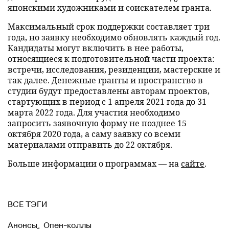
японскими художниками и соискателем гранта.
Максимальный срок поддержки составляет три
года, но заявку необходимо обновлять каждый год.
Кандидаты могут включить в нее работы,
относящиеся к подготовительной части проекта:
встречи, исследования, резиденции, мастерские и
так далее. Денежные гранты и пространство в
студии будут предоставлены авторам проектов,
стартующих в период с 1 апреля 2021 года до 31
марта 2022 года. Для участия необходимо
запросить заявочную форму не позднее 15
октября 2020 года, а саму заявку со всеми
материалами отправить до 22 октября.
Больше информации о программах — на
сайте
.
ВСЕ ТЭГИ
Анонсы
,
Опен-коллы