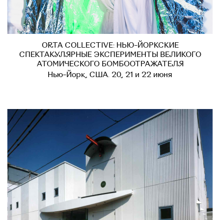
ORTA COLLECTIVE: НЬЮ-ЙОРКСКИЕ
СПЕКТАКУЛЯРНЫЕ ЭКСПЕРИМЕНТЫ ВЕЛИКОГО
АТОМИЧЕСКОГО БОМБООТРАЖАТЕЛЯ
Нью-Йорк, США. 20, 21 и 22 июня