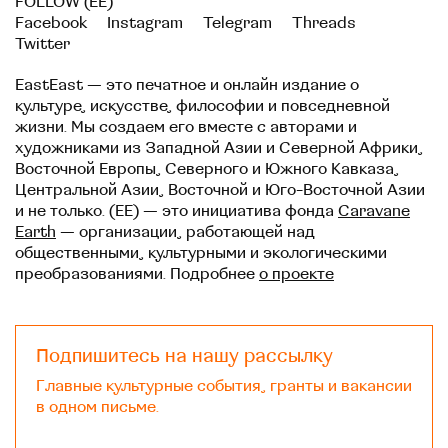
FOLLOW (EE)
Facebook
Instagram
Telegram
Threads
Twitter
EastEast — это печатное и онлайн издание о
культуре, искусстве, философии и повседневной
жизни. Мы создаем его вместе с авторами и
художниками из Западной Азии и Северной Африки,
Восточной Европы, Северного и Южного Кавказа,
Центральной Азии, Восточной и Юго-Восточной Азии
и не только. (EE) — это инициатива фонда
Caravane
Earth
— организации, работающей над
общественными, культурными и экологическими
преобразованиями. Подробнее
о проекте
Подпишитесь на нашу рассылку
Главные культурные события, гранты и вакансии
в одном письме.