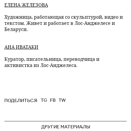
ЕЛЕНА ЖЕЛЕЗОВА
Художница, работающая со скульптурой, видео и
текстом. Живет и работает в Лос-Анджелесе и
Беларуси.
АНА ИВАТАКИ
Куратор, писательница, переводчица и
активистка из Лос-Анджелеса.
TG
FB
TW
ПОДЕЛИТЬСЯ:
ДРУГИЕ МАТЕРИАЛЫ