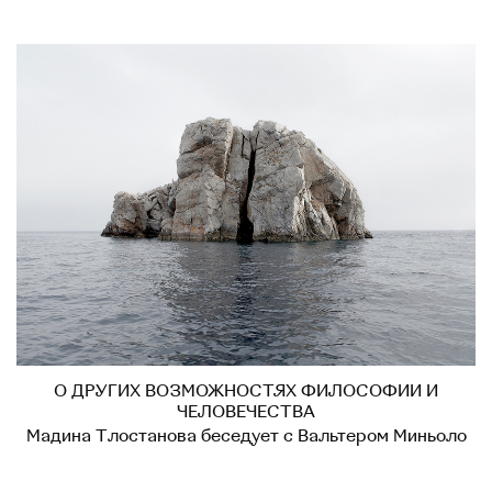
О ДРУГИХ ВОЗМОЖНОСТЯХ ФИЛОСОФИИ И
ЧЕЛОВЕЧЕСТВА
Мадина Тлостанова беседует с Вальтером Миньоло