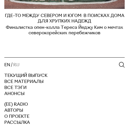
ГДЕ-ТО МЕЖДУ СЕВЕРОМ И ЮГОМ: В ПОИСКАХ ДОМА
ДЛЯ ХРУПКИХ НАДЕЖД
Финалистка опен-колла Тереса Йеджу Ким о мечтах
северокорейских перебежчиков
EN
/
RU
ТЕКУЩИЙ ВЫПУСК
ВСЕ МАТЕРИАЛЫ
ВСЕ ТЭГИ
АНОНСЫ
(EE) RADIO
АВТОРЫ
О ПРОЕКТЕ
РАССЫЛКА