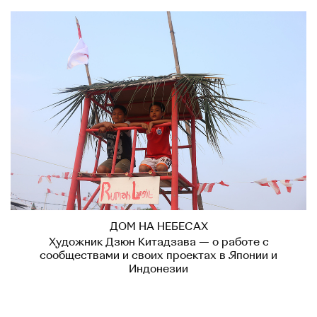
ДОМ НА НЕБЕСАХ
Художник Дзюн Китадзава — о работе с
сообществами и своих проектах в Японии и
Индонезии