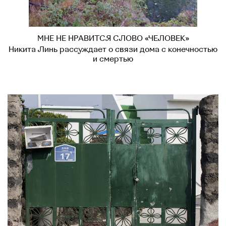
МНЕ НЕ НРАВИТСЯ СЛОВО «ЧЕЛОВЕК»
Никита Линь рассуждает о связи дома с конечностью
и смертью