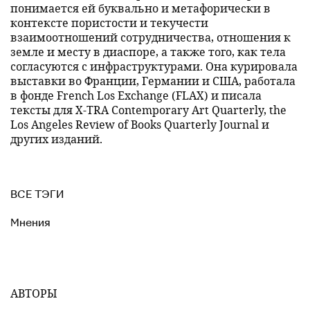
понимается ей буквально и метафорически в
контексте пористости и текучести
взаимоотношений сотрудничества, отношения к
земле и месту в диаспоре, а также того, как тела
согласуются с инфраструктурами. Она курировала
выставки во Франции, Германии и США, работала
в фонде French Los Exchange (FLAX) и писала
тексты для X-TRA Contemporary Art Quarterly, the
Los Angeles Review of Books Quarterly Journal и
других изданий.
ВСЕ ТЭГИ
Мнения
АВТОРЫ