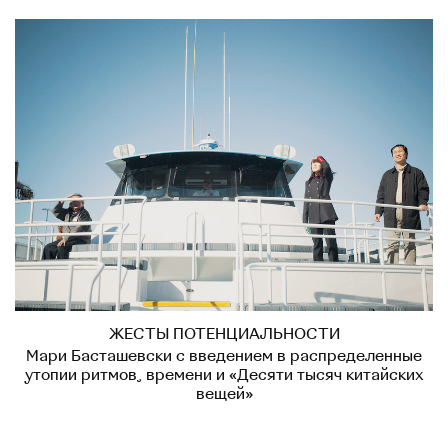
ЖЕСТЫ ПОТЕНЦИАЛЬНОСТИ
Мари Басташевски с введением в распределенные
утопии ритмов, времени и «Десяти тысяч китайских
вещей»