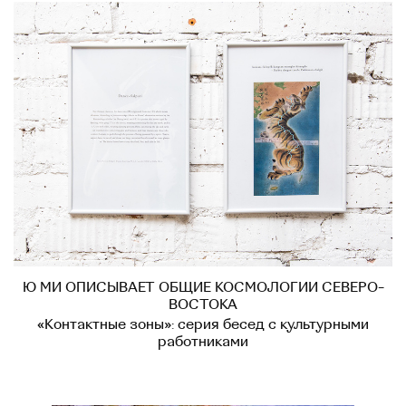
Ю МИ ОПИСЫВАЕТ ОБЩИЕ КОСМОЛОГИИ СЕВЕРО-
ВОСТОКА
«Контактные зоны»: серия бесед с культурными
работниками