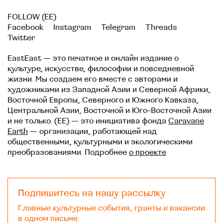
FOLLOW (EE)
Facebook
Instagram
Telegram
Threads
Twitter
EastEast — это печатное и онлайн издание о
культуре, искусстве, философии и повседневной
жизни. Мы создаем его вместе с авторами и
художниками из Западной Азии и Северной Африки,
Восточной Европы, Северного и Южного Кавказа,
Центральной Азии, Восточной и Юго-Восточной Азии
и не только. (EE) — это инициатива фонда
Caravane
Earth
— организации, работающей над
общественными, культурными и экологическими
преобразованиями. Подробнее
о проекте
Подпишитесь на нашу рассылку
Главные культурные события, гранты и вакансии
в одном письме.