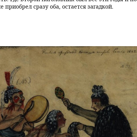
 приобрел сразу оба, остается загадкой.