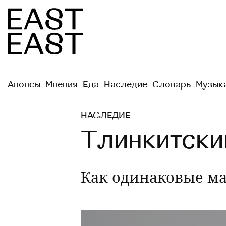
Анонсы
Мнения
Еда
Наследие
Словарь
Музык
НАСЛЕДИЕ
Тлинкитски
Как одинаковые ма