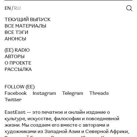
EN
/
RU
ТЕКУЩИЙ ВЫПУСК
ВСЕ МАТЕРИАЛЫ
ВСЕ ТЭГИ
АНОНСЫ
(EE) RADIO
АВТОРЫ
О ПРОЕКТЕ
РАССЫЛКА
FOLLOW (EE)
Facebook
Instagram
Telegram
Threads
Twitter
EastEast — это печатное и онлайн издание о
культуре, искусстве, философии и повседневной
жизни. Мы создаем его вместе с авторами и
художниками из Западной Азии и Северной Африки,