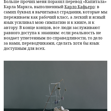
Больше прочих меня поразил перевод «Капитала»
Карла Маркса, выполненный
Карло Кафьеро
: в
самих буквах я вычитывал страдания, которые мы
переживаем как рабочий класс, а легкий и ясный
язык усиливал мою симпатию и к книге, и к
автору. В конце концов, все люди заслуживают
равного доступа к знаниям: если реальность не
воздает угнетенным по справедливости, то дело
за нами, переводчиками, сделать хотя бы язык
доступным для всех.