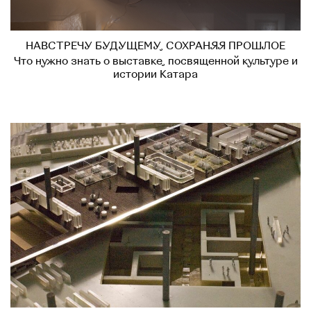
НАВСТРЕЧУ БУДУЩЕМУ, СОХРАНЯЯ ПРОШЛОЕ
Что нужно знать о выставке, посвященной культуре и
истории Катара