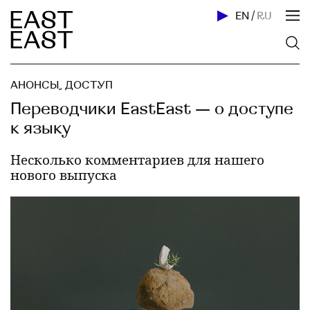
EN
/
RU
АНОНСЫ
,
ДОСТУП
Переводчики EastEast — о доступе
к языку
Несколько комментариев для нашего
нового выпуска