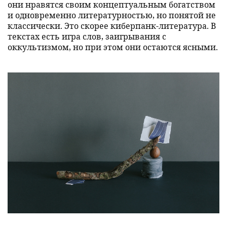
они нравятся своим концептуальным богатством
и одновременно литературностью, но понятой не
классически. Это скорее киберпанк-литература. В
текстах есть игра слов, заигрывания с
оккультизмом, но при этом они остаются ясными.