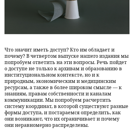
Что значит иметь доступ? Кто им обладает и
почему? В четвертом выпуске нашего издания мы
попробуем ответить на эти вопросы. Речь пойдет
о доступе не только к архивам и образованию в
институциональном контексте, но и к
природным, экономическим и медицинским
ресурсам, а также в более широком смысле — к
знаниям, правам собственности и каналам
коммуникации. Мы попробуем расчертить
систему координат, в которой существуют разные
формы доступа, и постараемся определить, как
они возникают, что их ограничивает и почему
они неравномерно распределены.