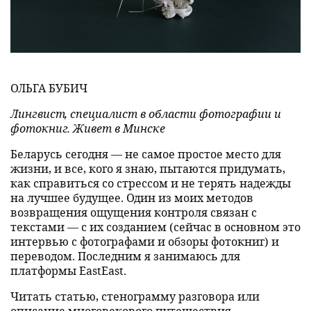
ОЛЬГА БУБИЧ
Лингвист, специалист в области фотографии и
фотокниг. Живет в Минске
Беларусь сегодня — не самое простое место для
жизни, и все, кого я знаю, пытаются придумать,
как справиться со стрессом и не терять надежды
на лучшее будущее. Один из моих методов
возвращения ощущения контроля связан с
текстами — с их созданием (сейчас в основном это
интервью с фотографами и обзоры фотокниг) и
переводом. Последним я занимаюсь для
платформы EastEast.
Читать статью, стенограмму разговора или
описание многовекового путешествия,