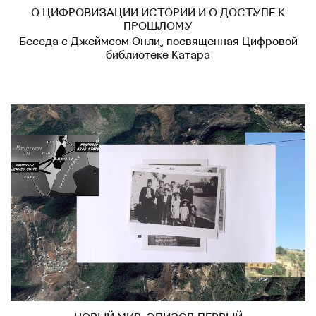
О ЦИФРОВИЗАЦИИ ИСТОРИИ И О ДОСТУПЕ К
ПРОШЛОМУ
Беседа с Джеймсом Онли, посвященная Цифровой
библиотеке Катара