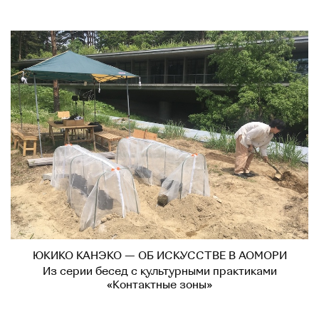
ЮКИКО КАНЭКО — ОБ ИСКУССТВЕ В АОМОРИ
Из серии бесед с культурными практиками
«Контактные зоны»