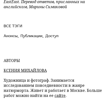
EastEast. Перевод ответов, присланных на
английском, Марины Симаковой
ВСЕ ТЭГИ
Анонсы
,
Публикации
,
Доступ
АВТОРЫ
КСЕНИЯ МИХАЙЛОВА
Художница и фотограф. Занимается
исследованием повседневности в жанре
натюрморта. Живет и работает в Москве. Больше
работ можно найти на ее
сайте
.