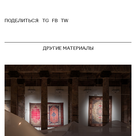
TG
FB
TW
ПОДЕЛИТЬСЯ:
ДРУГИЕ МАТЕРИАЛЫ