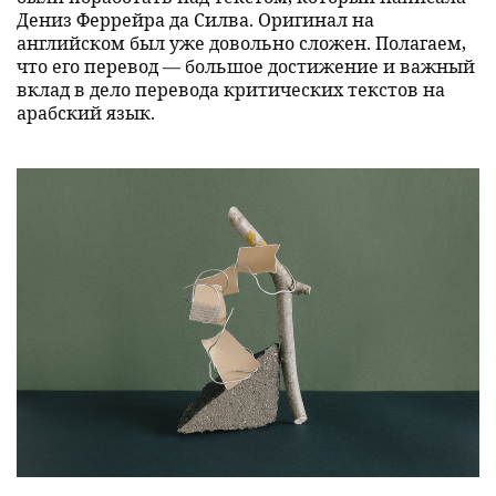
Дениз Феррейра да Силва. Оригинал на
английском был уже довольно сложен. Полагаем,
что его перевод — большое достижение и важный
вклад в дело перевода критических текстов на
арабский язык.