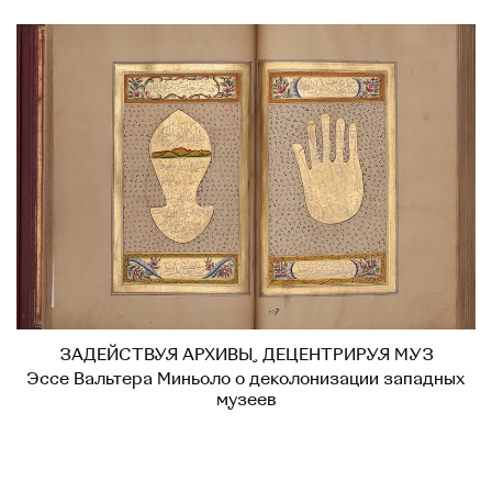
ЗАДЕЙСТВУЯ АРХИВЫ, ДЕЦЕНТРИРУЯ МУЗ
Эссе Вальтера Миньоло о деколонизации западных
музеев