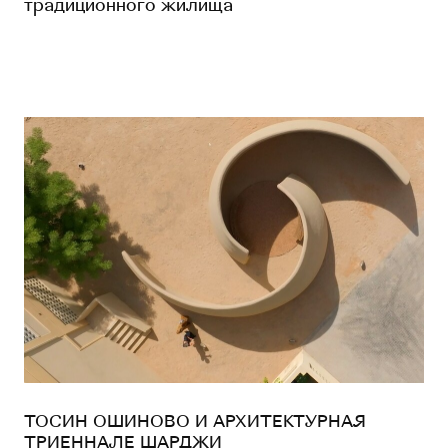
традиционного жилища
ТОСИН ОШИНОВО И АРХИТЕКТУРНАЯ
ТРИЕННАЛЕ ШАРДЖИ