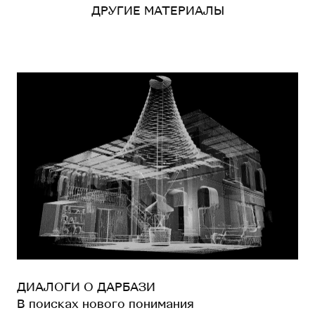
ДРУГИЕ МАТЕРИАЛЫ
ДИАЛОГИ О ДАРБАЗИ
В поисках нового понимания