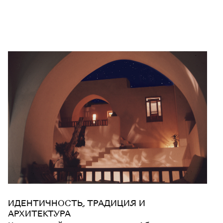
ИДЕНТИЧНОСТЬ, ТРАДИЦИЯ И
АРХИТЕКТУРА