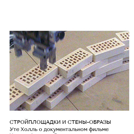
СТРОЙПЛОЩАДКИ И СТЕНЫ-ОБРАЗЫ
Уте Холль о документальном фильме