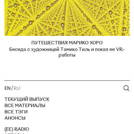
ПУТЕШЕСТВИЯ МАРИКО ХОРО
Беседа с художницей Тамико Тиль и показ ее VR-
работы
EN
/
RU
ТЕКУЩИЙ ВЫПУСК
ВСЕ МАТЕРИАЛЫ
ВСЕ ТЭГИ
АНОНСЫ
(EE) RADIO