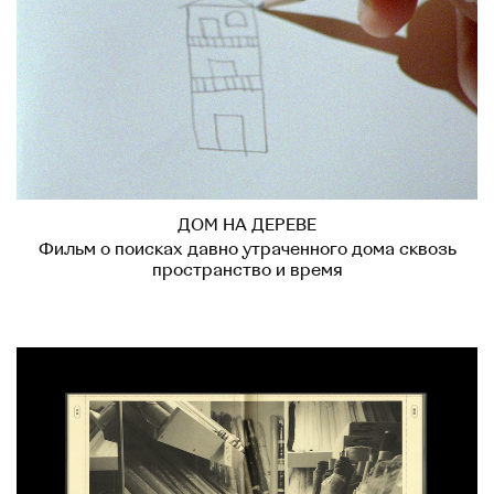
ДОМ НА ДЕРЕВЕ
Фильм о поисках давно утраченного дома сквозь
пространство и время