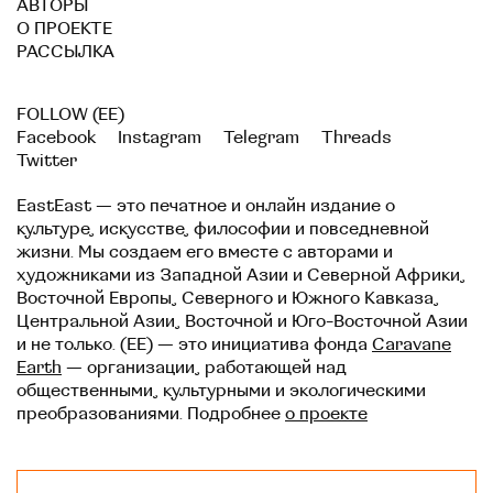
АВТОРЫ
О ПРОЕКТЕ
РАССЫЛКА
FOLLOW (EE)
Facebook
Instagram
Telegram
Threads
Twitter
EastEast — это печатное и онлайн издание о
культуре, искусстве, философии и повседневной
жизни. Мы создаем его вместе с авторами и
художниками из Западной Азии и Северной Африки,
Восточной Европы, Северного и Южного Кавказа,
Центральной Азии, Восточной и Юго-Восточной Азии
и не только. (EE) — это инициатива фонда
Caravane
Earth
— организации, работающей над
общественными, культурными и экологическими
преобразованиями. Подробнее
о проекте