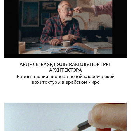
АБДЕЛЬ-ВАХЕД ЭЛЬ-ВАКИЛЬ: ПОРТРЕТ
АРХИТЕКТОРА
Размышления пионера новой классической
архитектуры в арабском мире