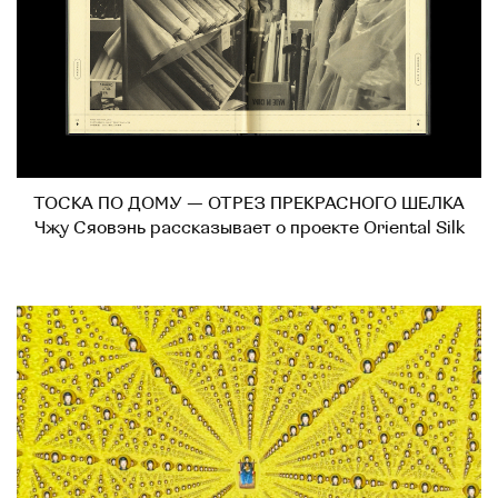
ТОСКА ПО ДОМУ — ОТРЕЗ ПРЕКРАСНОГО ШЕЛКА
Чжу Сяовэнь рассказывает о проекте Oriental Silk