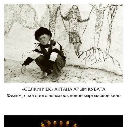
«СЕЛКИНЧЕК» АКТАНА АРЫМ КУБАТА
Фильм, с которого началось новое кыргызское кино