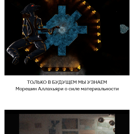
ТОЛЬКО В БУДУЩЕМ МЫ УЗНАЕМ
Морешин Аллахьяри о силе материальности