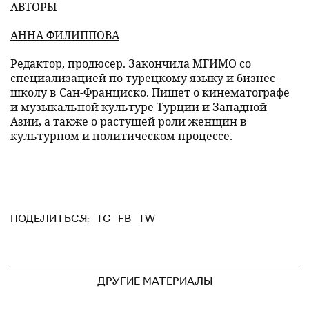
АВТОРЫ
АННА ФИЛИППОВА
Редактор, продюсер. Закончила МГИМО со
специализацией по турецкому языку и бизнес-
школу в Сан-Франциско. Пишет о кинематографе
и музыкальной культуре Турции и Западной
Азии, а также о растущей роли женщин в
культурном и политическом процессе.
TG
FB
TW
ПОДЕЛИТЬСЯ:
ДРУГИЕ МАТЕРИАЛЫ