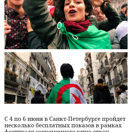
С 4 по 6 июня в Санкт-Петербурге пройдет
несколько бесплатных показов в рамках
фестиваля современного кино стран