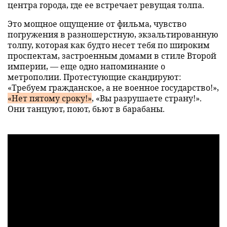
центра города, где ее встречает ревущая толпа.
Это мощное ощущение от фильма, чувство
погружения в разношерстную, экзальтированную
толпу, которая как будто несет тебя по широким
проспектам, застроенным домами в стиле Второй
империи, — еще одно напоминание о
метрополии. Протестующие скандируют:
«Требуем гражданское, а не военное государство!»,
«Нет пятому сроку!»
, «Вы разрушаете страну!».
Они танцуют, поют, бьют в барабаны.