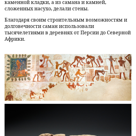
каменной кладки, а из самана и камней,
сложенных насухо, делали стены.
Благодаря своим строительным возможностям и
долговечности саман использовали
тысячелетиями в деревнях от Персии до Северной
Африки.