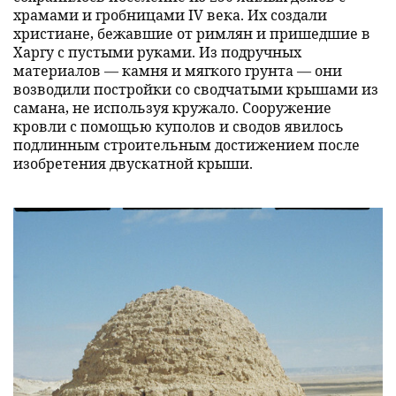
храмами и гробницами IV века. Их создали
христиане, бежавшие от римлян и пришедшие в
Харгу с пустыми руками. Из подручных
материалов — камня и мягкого грунта — они
возводили постройки со сводчатыми крышами из
самана, не используя кружало. Сооружение
кровли с помощью куполов и сводов явилось
подлинным строительным достижением после
изобретения двускатной крыши.