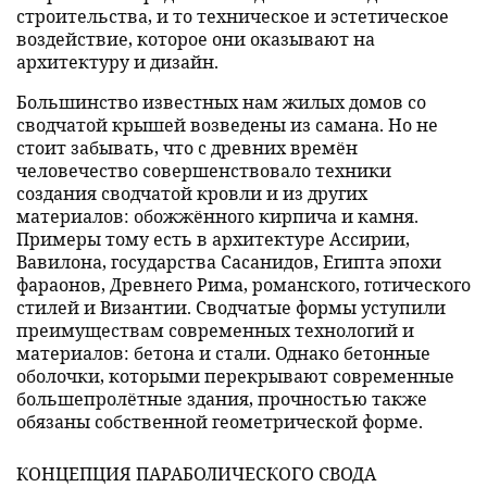
строительства, и то техническое и эстетическое
воздействие, которое они оказывают на
архитектуру и дизайн.
Большинство известных нам жилых домов со
сводчатой крышей возведены из самана. Но не
стоит забывать, что с древних времён
человечество совершенствовало техники
создания сводчатой кровли и из других
материалов: обожжённого кирпича и камня.
Примеры тому есть в архитектуре Ассирии,
Вавилона, государства Сасанидов, Египта эпохи
фараонов, Древнего Рима, романского, готического
стилей и Византии. Сводчатые формы уступили
преимуществам современных технологий и
материалов: бетона и стали. Однако бетонные
оболочки, которыми перекрывают современные
большепролётные здания, прочностью также
обязаны собственной геометрической форме.
КОНЦЕПЦИЯ ПАРАБОЛИЧЕСКОГО СВОДА