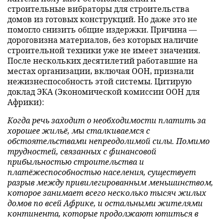
строительные вибраторы для строительства
домов из готовых конструкций. Но даже это не
помогло снизить общие издержки. Причина —
дороговизна материалов, без которых наличие
строительной техники уже не имеет значения.
После нескольких десятилетий работавшие на
местах организации, включая ООН, признали
нежизнеспособность этой системы. Цитирую
доклад ЭКА (Экономической комиссии ООН для
Африки):
Когда речь заходит о необходимости платить за
хорошее жильё, мы сталкиваемся с
обстоятельствами непреодолимой силы. Помимо
трудностей, связанных с финансовой
прибыльностью строительства и
платёжеспособностью населения, существует
разрыв между привилегированным меньшинством,
которое занимает всего несколько тысяч жилых
домов по всей Африке, и остальными жителями
континента, которые продолжают ютиться в