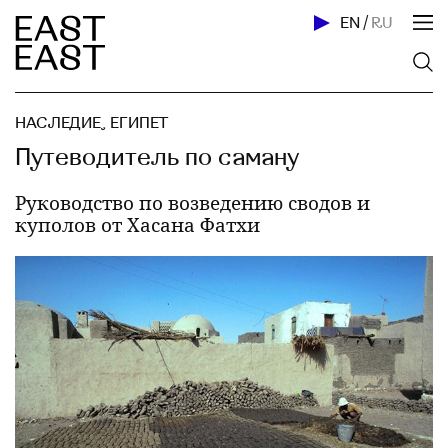
EN
/
RU
НАСЛЕДИЕ
,
ЕГИПЕТ
Путеводитель по саману
Руководство по возведению сводов и
куполов от Хасана Фатхи