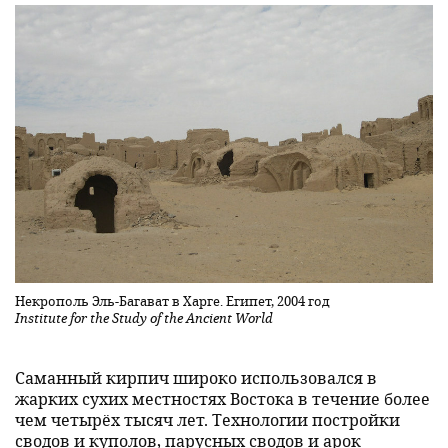
Некрополь Эль-Багават в Харге. Египет, 2004 год
Institute for the Study of the Ancient World
Саманный кирпич широко использовался в
жарких сухих местностях Востока в течение более
чем четырёх тысяч лет. Технологии постройки
сводов и куполов, парусных сводов и арок