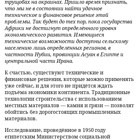
трущобах на окраинах. Пришло время признать,
что мы не в состоянии найти удачное
техническое и финансовое решение этой
проблемы. Так будет до тех пор, пока государства
Африки не достигнут определённого уровня
экономического развития. Имеющиеся
технические возможности доступны сельскому
населению лишь определённых регионов, в
частности Нубии, провинции Асуан в Египте и
центральной части Ирана.
К счастью, существуют технические и
финансовые решения, которые можно применять
уже сейчас, и для этого не придётся ждать
подъёма экономики континента. Традиционные
технологии строительства с использованием
местных материалов — камня и грязи — позволят
обойтись без дорогостоящих промышленных
материалов.
Исследование, проведённое в 1950 году
египетским Министерством социальной