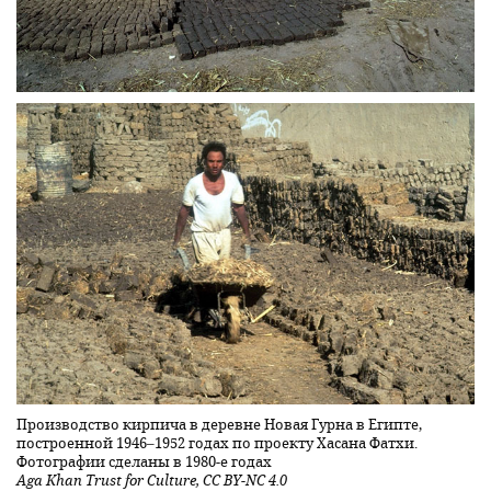
Производство кирпича в деревне Новая Гурна в Египте,
построенной 1946–1952 годах по проекту Хасана Фатхи.
Фотографии сделаны в 1980-е годах
Aga Khan Trust for Culture, CC BY-NC 4.0