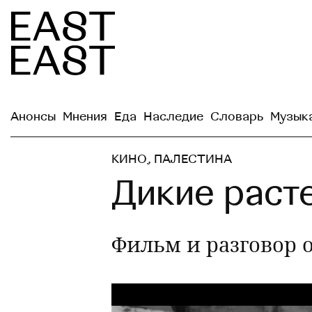
Анонсы
Мнения
Еда
Наследие
Словарь
Музык
КИНО
,
ПАЛЕСТИНА
Дикие раст
Фильм и разговор 