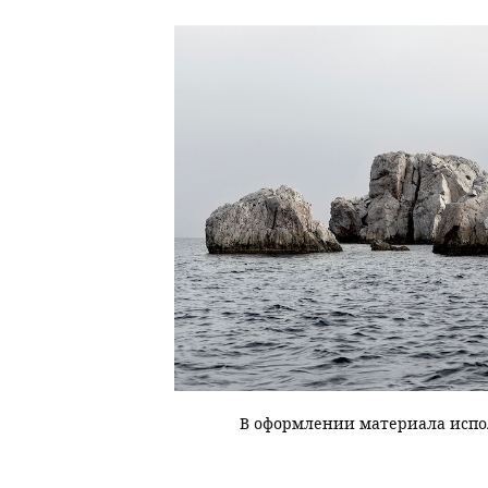
В оформлении материала исп